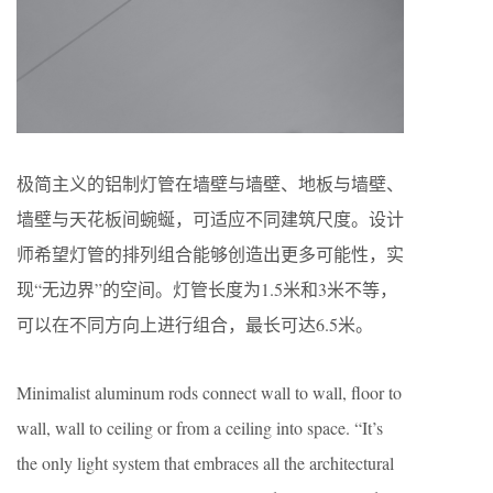
极简主义的铝制灯管在墙壁与墙壁、地板与墙壁、
墙壁与天花板间蜿蜒，可适应不同建筑尺度。设计
师希望灯管的排列组合能够创造出更多可能性，实
现“无边界”的空间。灯管长度为1.5米和3米不等，
可以在不同方向上进行组合，最长可达6.5米。
Minimalist aluminum rods connect wall to wall, floor to
wall, wall to ceiling or from a ceiling into space. “It’s
the only light system that embraces all the architectural