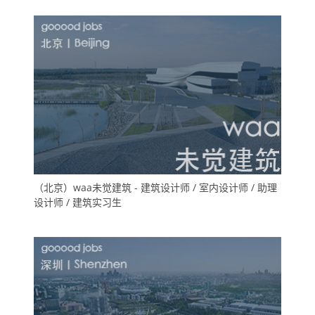
（北京）waa未觉建筑 - 建筑设计师 / 室内设计师 / 助理
设计师 / 建筑实习生