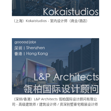
（上海）Kokaistudios - 室内设计师（商业/酒店）
（深圳/香港）L&P Architects 瓴柏国际设计顾问有限公
司 - 高级建筑师 / 建筑设计师 / 资深别墅豪宅精装设计师