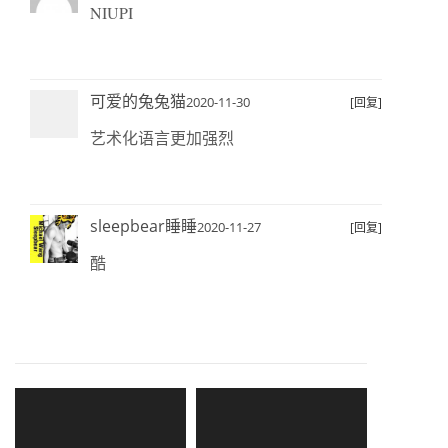
NIUPI
可爱的兔兔猫
2020-11-30
[回复]
艺术化语言更加强烈
sleepbear睡睡
2020-11-27
[回复]
酷