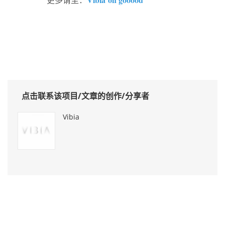
点击联系该项目/文章的创作/分享者
Vibia