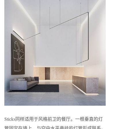
Sticks同样适用于风格前卫的餐厅。一根垂直的灯
管固定在墙上，与空中水平悬挂的灯管形成联系。