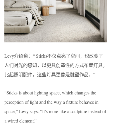
Levy介绍道：“ Sticks不仅点亮了空间，也改变了
人们对光的感知，以更具创造性的方式布置灯具。
比起照明配件，这些灯具更像是雕塑作品。”
“Sticks is about lighting space, which changes the
perception of light and the way a fixture behaves in
space,” Levy says. “It’s more like a sculpture instead of
a wired element.”