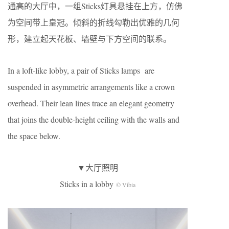
通高的大厅中，一组Sticks灯具悬挂在上方，仿佛
为空间带上皇冠。倾斜的折线勾勒出优雅的几何
形，建立起天花板、墙壁与下方空间的联系。
In a loft-like lobby, a pair of Sticks lamps are
suspended in asymmetric arrangements like a crown
overhead. Their lean lines trace an elegant geometry
that joins the double-height ceiling with the walls and
the space below.
▼大厅照明
Sticks in a lobby
© Vibia