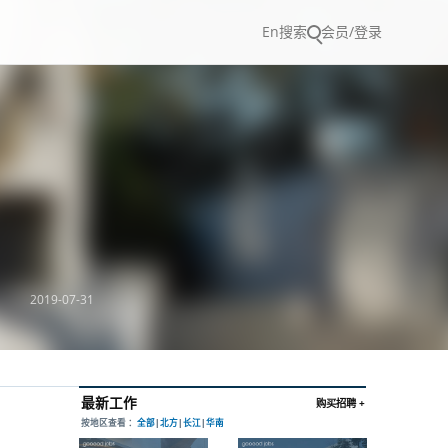
En
搜索
会员/登录
2019-07-31