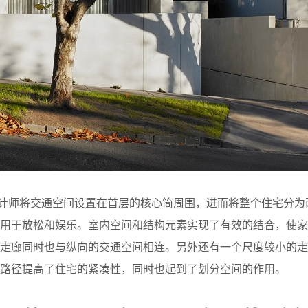
许设计师将交通空间设置在首层的核心筒周围，进而将整个住宅分为
个用于放松和娱乐。室内空间和结构元素实现了有效的结合，使家
的走廊同时也与纵向的交通空间相连。另外还有一个尺度较小的走
路径提高了住宅的紧凑性，同时也起到了划分空间的作用。