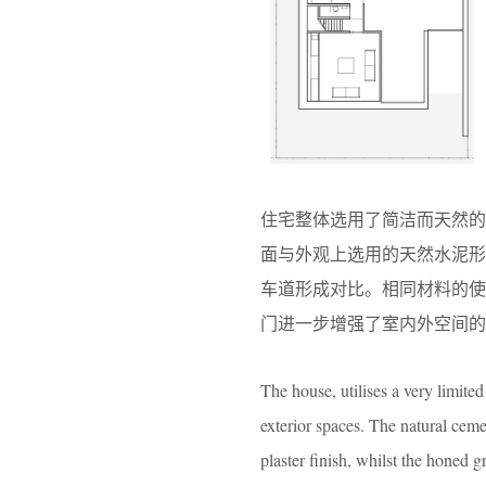
住宅整体选用了简洁而天然
面与外观上选用的天然水泥
车道形成对比。相同材料的使
门进一步增强了室内外空间的
The house, utilises a very limited
exterior spaces. The natural ceme
plaster finish, whilst the honed g