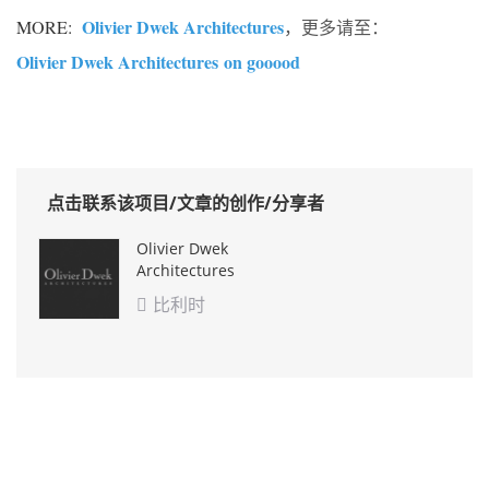
Olivier Dwek Architectures
MORE:
，更多请至：
Olivier Dwek Architectures on gooood
点击联系该项目/文章的创作/分享者
Olivier Dwek
Architectures
比利时
