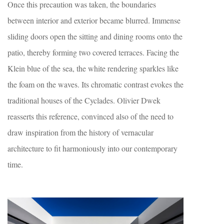
Once this precaution was taken, the boundaries
between interior and exterior became blurred. Immense
sliding doors open the sitting and dining rooms onto the
patio, thereby forming two covered terraces. Facing the
Klein blue of the sea, the white rendering sparkles like
the foam on the waves. Its chromatic contrast evokes the
traditional houses of the Cyclades. Olivier Dwek
reasserts this reference, convinced also of the need to
draw inspiration from the history of vernacular
architecture to fit harmoniously into our contemporary
time.