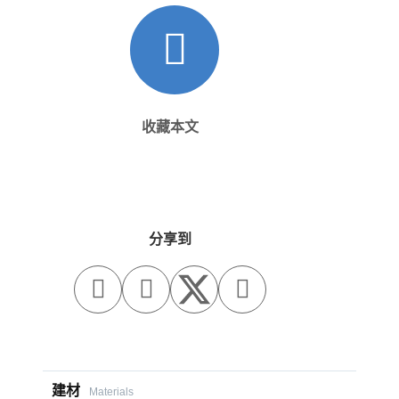
收藏本文
分享到



建材
Materials