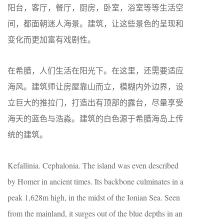
阳台，客厅，餐厅，厨房，卧室，浴室等等生活空
间，都面朝迷人海景。建筑，让这些景色的呈现和
变化而更加富有戏剧性。
在希腊，人们生活在阳光下。在这里，还需要适应
海风。建筑师让房屋靠山而立，模糊内外边界，设
立巨大的推拉门，打造出有顶部的露台，尽量享受
海天的蓝色与浩淼。建筑的白色源于希腊海岛上传
统的建筑。
Kefallinia. Cephalonia. The island was even described
by Homer in ancient times. Its backbone culminates in a
peak 1,628m high, in the midst of the Ionian Sea. Seen
from the mainland, it surges out of the blue depths in an