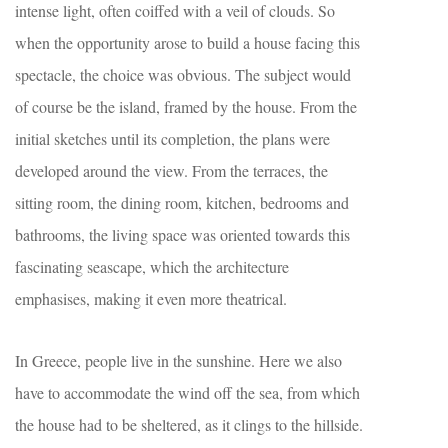
intense light, often coiffed with a veil of clouds. So
when the opportunity arose to build a house facing this
spectacle, the choice was obvious. The subject would
of course be the island, framed by the house. From the
initial sketches until its completion, the plans were
developed around the view. From the terraces, the
sitting room, the dining room, kitchen, bedrooms and
bathrooms, the living space was oriented towards this
fascinating seascape, which the architecture
emphasises, making it even more theatrical.
In Greece, people live in the sunshine. Here we also
have to accommodate the wind off the sea, from which
the house had to be sheltered, as it clings to the hillside.