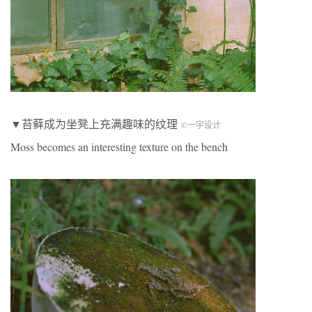
▼苔藓成为坐凳上充满趣味的纹理
©一宇设计
Moss becomes an interesting texture on the bench