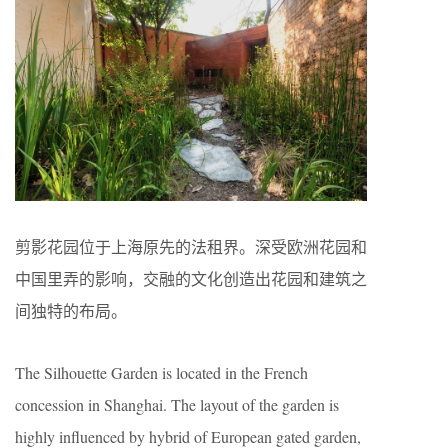
剪影花园位于上海原先的法租界。深受欧洲花园和
中国里弄的影响，交融的文化创造出花园和建筑之
间独特的布局。
The Silhouette Garden is located in the French
concession in Shanghai. The layout of the garden is
highly influenced by hybrid of European gated garden,