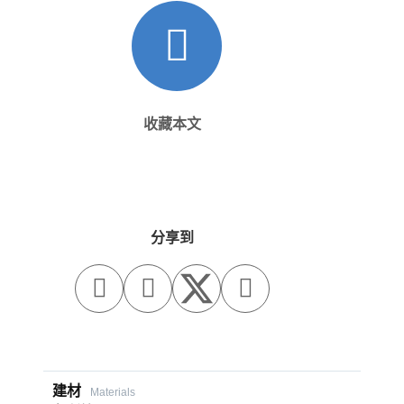
收藏本文
分享到



建材
Materials