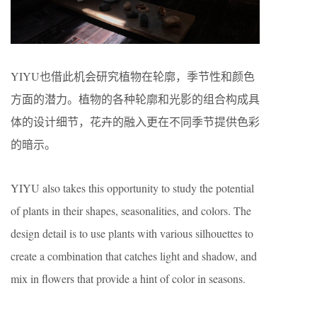
YIYU也借此机会研究植物在轮廓，季节性和颜色
方面的潜力。植物的各种轮廓和光影的组合构成具
体的设计细节，花卉的融入更在不同季节提供色彩
的暗示。
YIYU also takes this opportunity to study the potential
of plants in their shapes, seasonalities, and colors. The
design detail is to use plants with various silhouettes to
create a combination that catches light and shadow, and
mix in flowers that provide a hint of color in seasons.