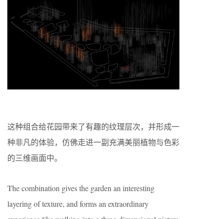
这种组合给花园带来了有趣的纹理层次，并形成一
种非凡的体验，仿佛走进一副充满美丽植物与色彩
的三维画面中。
The combination gives the garden an interesting
layering of texture, and forms an extraordinary