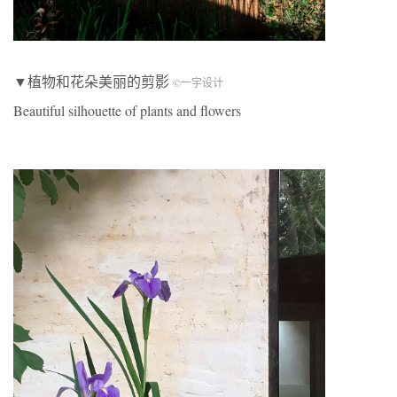
▼植物和花朵美丽的剪影
©一宇设计
Beautiful silhouette of plants and flowers