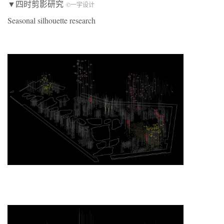
▼四时剪影研究
©一宇设计
Seasonal silhouette research