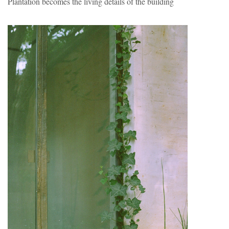
Plantation becomes the living details of the building