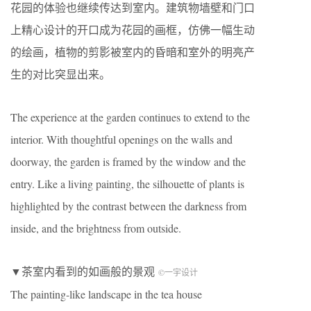
花园的体验也继续传达到室内。建筑物墙壁和门口
上精心设计的开口成为花园的画框，仿佛一幅生动
的绘画，植物的剪影被室内的昏暗和室外的明亮产
生的对比突显出来。
The experience at the garden continues to extend to the
interior. With thoughtful openings on the walls and
doorway, the garden is framed by the window and the
entry. Like a living painting, the silhouette of plants is
highlighted by the contrast between the darkness from
inside, and the brightness from outside.
▼茶室内看到的如画般的景观
©一宇设计
The painting-like landscape in the tea house