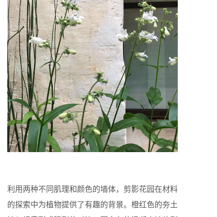
利用两种不同肌理和颜色的墙体，剪影花园在材料
的探索中为植物提供了有趣的背景。橙红色的夯土