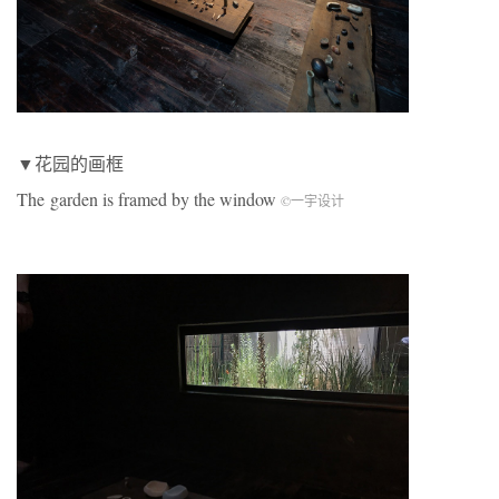
▼花园的画框
The garden is framed by the window
©一宇设计