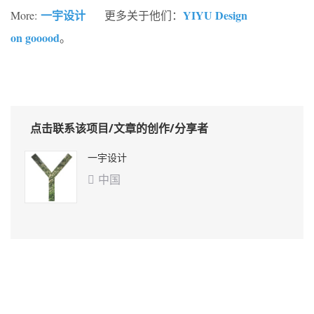
一宇设计
YIYU Design
More:
更多关于他们：
on gooood
。
点击联系该项目/文章的创作/分享者
一宇设计
中国
