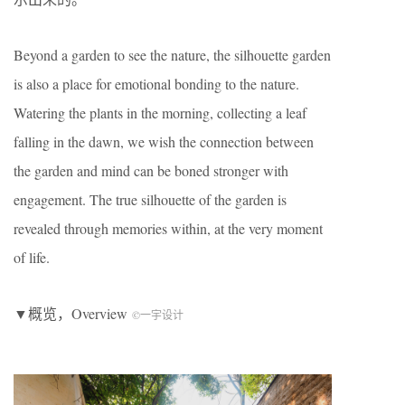
Beyond a garden to see the nature, the silhouette garden
is also a place for emotional bonding to the nature.
Watering the plants in the morning, collecting a leaf
falling in the dawn, we wish the connection between
the garden and mind can be boned stronger with
engagement. The true silhouette of the garden is
revealed through memories within, at the very moment
of life.
▼概览，Overview
©一宇设计