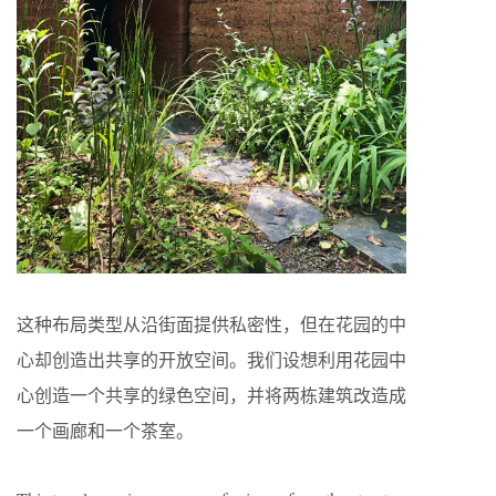
这种布局类型从沿街面提供私密性，但在花园的中
心却创造出共享的开放空间。我们设想利用花园中
心创造一个共享的绿色空间，并将两栋建筑改造成
一个画廊和一个茶室。