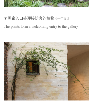
▼画廊入口处迎接访客的植物
©一宇设计
The plants form a welcoming entry to the gallery