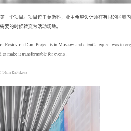
的第一个项目。项目位于莫斯科，业主希望设计师在有限的区域内
需要的时候转变为活动场地。
ut of Rostov-on-Don. Project is in Moscow and client’s request was to org
 to make it transformable for events.
e
©Inna Kablukova