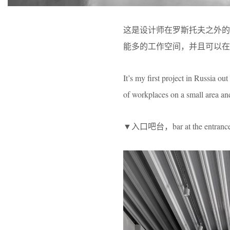
这是设计师在罗斯托夫之外
能多的工作空间，并且可以在
It’s my first project in Russia o
of workplaces on a small area and
▼入口吧台，bar at the entranc