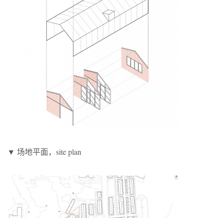
▼ 场地平面，site plan