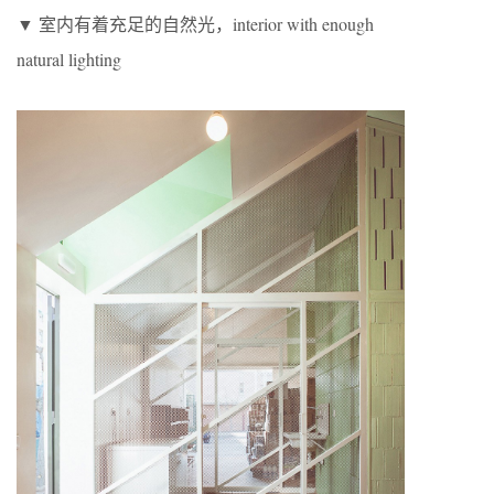
▼ 室内有着充足的自然光，interior with enough
natural lighting