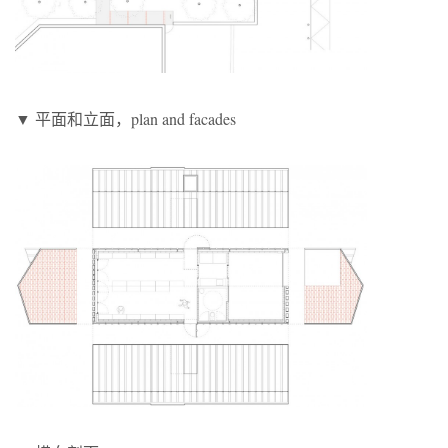
▼ 平面和立面，plan and facades