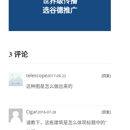
世界级传播
选谷德推广
3 评论
telescope
2017-09-22
[回复]
这种图是怎么做出来的
Cigar
2016-07-28
[回复]
请教下，这栋建筑是怎么体现标题中的”