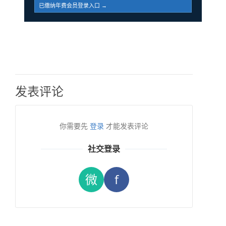
已缴纳年费会员登录入口 →
发表评论
你需要先
登录
才能发表评论
社交登录
微
f