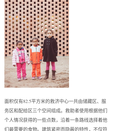
面积仅有82.5平方米的救济中心一共由储藏区、服
务区和配给区三个空间组成。救助者使用根据他们
个人情况获得的一些点数，沿着一条路线选择着他
们最需要的食物。建筑紧密而隐蔽的特性，不仅符