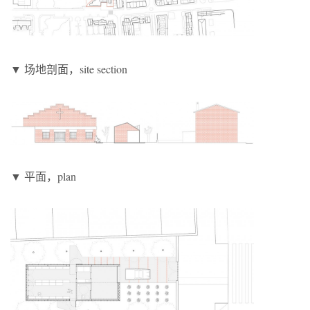
▼ 场地剖面，site section
▼ 平面，plan