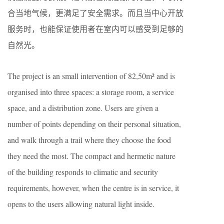
合当地气候，更满足了安全需求。而且当中心开放
服务时，也能保证使用者在室内可以感受到足够的
自然光。
The project is an small intervention of 82,50m² and is
organised into three spaces: a storage room, a service
space, and a distribution zone. Users are given a
number of points depending on their personal situation,
and walk through a trail where they choose the food
they need the most. The compact and hermetic nature
of the building responds to climatic and security
requirements, however, when the centre is in service, it
opens to the users allowing natural light inside.