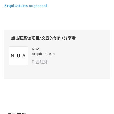
Arquitectures on gooood
点击联系该项目/文章的创作/分享者
NUA
Arquitectures
西班牙
