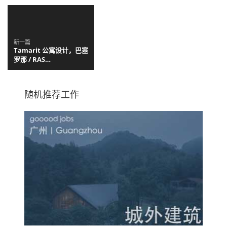
新一篇
Tamarit 公寓设计，巴塞
罗那 / RAS
Arquitectura
随机推荐工作