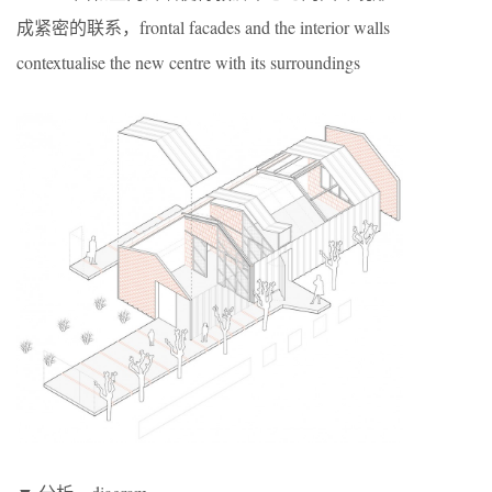
成紧密的联系，frontal facades and the interior walls
contextualise the new centre with its surroundings