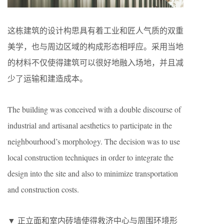
这栋建筑的设计构思具有着工业和匠人气质的双重
美学，也与周边区域的构成形态相呼应。采用当地
的材料不仅使得建筑可以很好地融入场地，并且减
少了运输和建造成本。
The building was conceived with a double discourse of
industrial and artisanal aesthetics to participate in the
neighbourhood’s morphology. The decision was to use
local construction techniques in order to integrate the
design into the site and also to minimize transportation
and construction costs.
▼ 正立面和室内砖墙使得救济中心与周围环境形