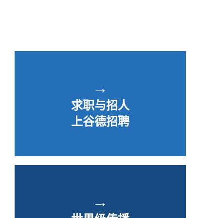
→
求职与招人
上谷德招聘
→