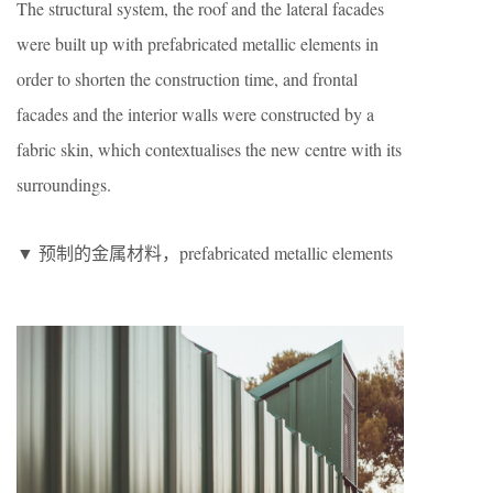
The structural system, the roof and the lateral facades
were built up with prefabricated metallic elements in
order to shorten the construction time, and frontal
facades and the interior walls were constructed by a
fabric skin, which contextualises the new centre with its
surroundings.
▼ 预制的金属材料，prefabricated metallic elements