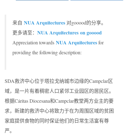
NUA Arquitectures
来自
对gooood的分享。
NUA Arquitectures on gooood
更多请至：
NUA Arquitectures
Appreciation towards
for
providing the following description:
SDA救济中心位于塔拉戈纳城市边缘的Campclar区
域，是一片有着稠密人口紧邻工业园区的居民区。
根据Cáritas Diocesana和Campclar教堂两方业主的要
求，新建的救济中心将致力于在为周围区域的贫困
家庭提供食物的同时保证他们的日常生活富有尊
严。