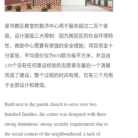
紧邻教区教堂的救济中心用于服务超过二百个家
庭，设计面临三大限制：因为居民区的社会环境特
性，救助中心需要有很强的安全措施；项目资金十
分紧张，平均造价仅为634欧元每平方米，并且由
120个没有任何建设经验的志愿者在最后一个清晨
完成了建设；整个过程的时间有限，仅有三个月用
于全部设计和建造。
Built next to the parish church to serve over two
hundred families, the center was designed with three
strong limitations: strong security requirements due to
the social context of the neighbourhood, a lack of