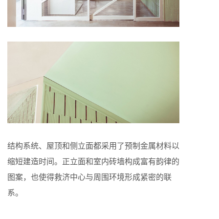
结构系统、屋顶和侧立面都采用了预制金属材料以
缩短建造时间。正立面和室内砖墙构成富有韵律的
图案，也使得救济中心与周围环境形成紧密的联
系。