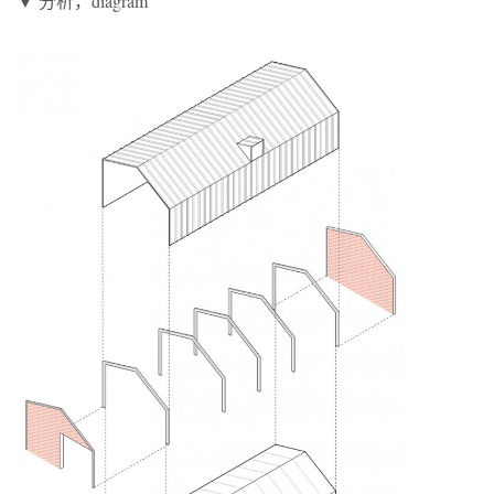
▼ 分析，diagram