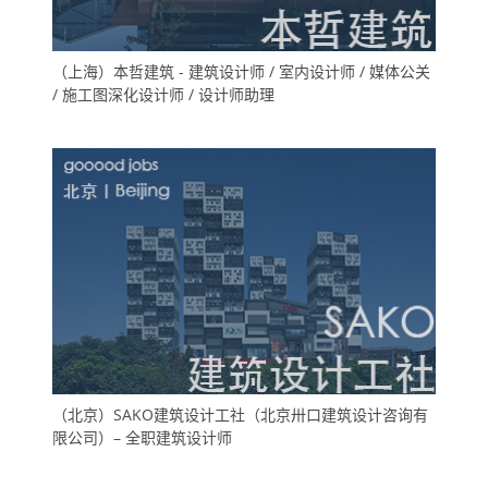
（上海）本哲建筑 - 建筑设计师 / 室内设计师 / 媒体公关
/ 施工图深化设计师 / 设计师助理
（北京）SAKO建筑设计工社（北京卅口建筑设计咨询有
限公司）– 全职建筑设计师