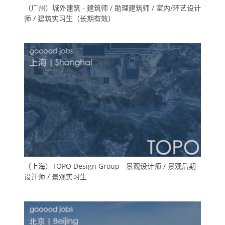
（广州）城外建筑 - 建筑师 / 助理建筑师 / 室内/环艺设计
师 / 建筑实习生（长期有效）
（上海）TOPO Design Group - 景观设计师 / 景观后期
设计师 / 景观实习生