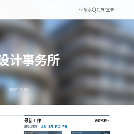
En
搜索
会员/登录
市设计事务所
2026-06-03