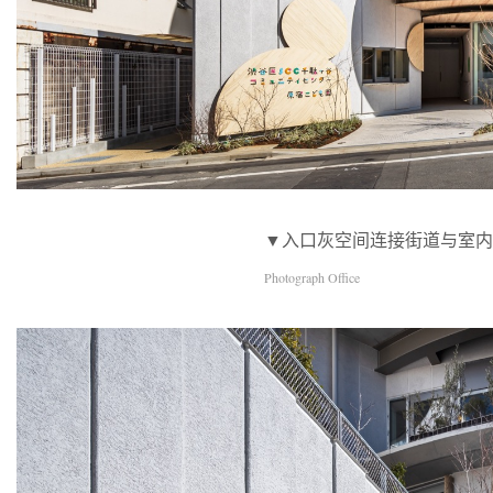
▼入口灰空间连接街道与室内，Transitiona
Photograph Office