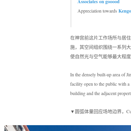
Associates on gooood
Kengo
Appreciation towards
在神宫前这片工作场所与居住
施，其空间组织围绕一系列
使自然光与空气能够最大程度
In the densely built-up area of 
facility open to the public with a
building and the adjacent proper
▼圆弧体量回应场地边界，Curved volu