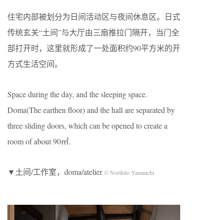
住宅内部被划分为日间活动区与夜间休息区。日式
传统玄关“土间”与大厅由三扇推拉门隔开，当门全
部打开时，这里就形成了一处面积约90平方米的开
方式生活空间。
Space during the day, and the sleeping space.
Doma(The earthen floor) and the hall are separated by
three sliding doors, which can be opened to create a
room of about 90㎡.
▼土间/工作室，doma/atelier
© Norihito Yamauchi