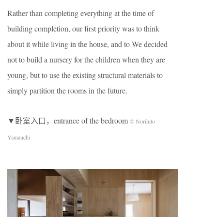
Rather than completing everything at the time of
building completion, our first priority was to think
about it while living in the house, and to We decided
not to build a nursery for the children when they are
young, but to use the existing structural materials to
simply partition the rooms in the future.
▼卧室入口，entrance of the bedroom
© Norihito
Yamauchi