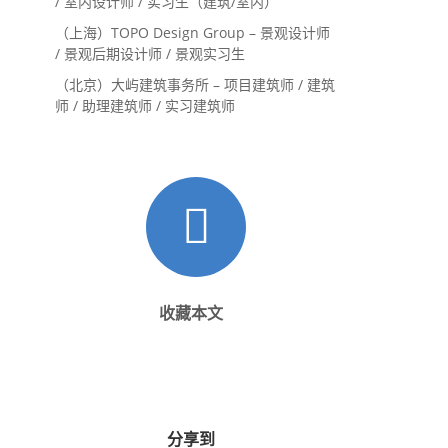
/ 室内设计师 / 实习生（建筑/室内）
（上海）TOPO Design Group – 景观设计师
/ 景观后期设计师 / 景观实习生
（北京）大屿建筑事务所 – 项目建筑师 / 建筑
师 / 助理建筑师 / 实习建筑师
收藏本文
分享到