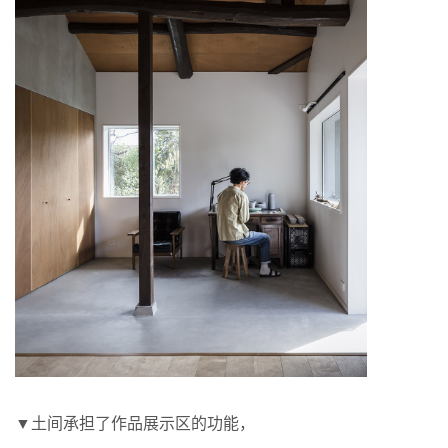
▼土间承担了作品展示区的功能，