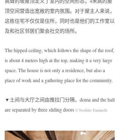
高耸的坡屋顶定义了室内的空间形态，4米高的屋
顶空间营造出宽敞的室内氛围。对于屋主人来说，
这栋住宅不仅仅是住所，同时也是他们的工作室以
及和社区邻居们聚会社交的场所。
The hipped ceiling, which follows the shape of the roof,
is about 4 meters high at the top, making it a very large
space. The house is not only a residence, but also a
place of work and a gathering place for the community.
▼土间与大厅之间由推拉门分隔，doma and the hall
are separated by three sliding doors
© Norihito Yamauchi