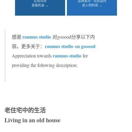
在线项目
品牌展示 · 项目选材
查看机会 →
进入材料库 →
raumus studio
感谢
对gooood分享以下内
raumus studio
on gooood
容。更多关于：
raumus studio
Appreciation towards
for
providing the following description:
老住宅中的生活
Living in an old house