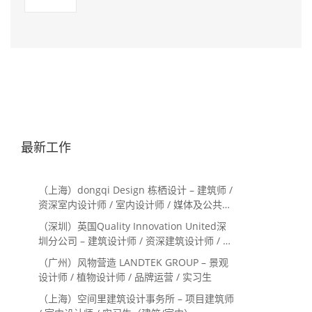
最新工作
（上海）dongqi Design 栋栖设计 – 建筑师 /
资深室内设计师 / 室内设计师 / 媒体及公共关
系主管 / 设计实习生（常年招聘）
（深圳）英国Quality Innovation United深
圳分公司 – 建筑设计师 / 资深建筑设计师 / 室
内设计师 / 设计实习生
（广州）风物营造 LANDTEK GROUP – 景观
设计师 / 植物设计师 / 品牌运营 / 实习生
（上海）空间里建筑设计事务所 – 项目建筑师