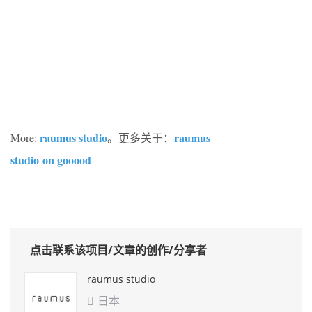
raumus studio
raumus
More:
。更多关于：
studio
on gooood
点击联系该项目/文章的创作/分享者
raumus studio
日本
