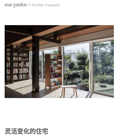
rear garden
© Norihito Yamauchi
灵活变化的住宅