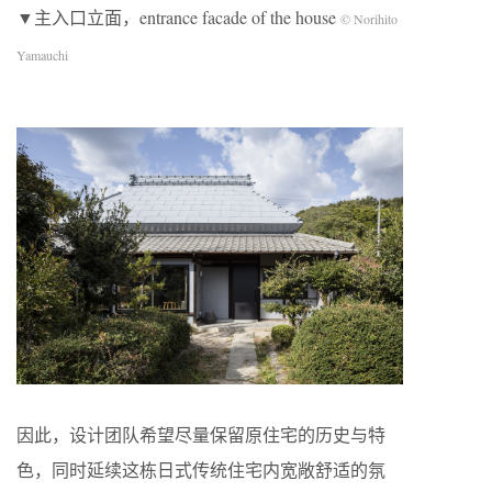
▼主入口立面，entrance facade of the house
© Norihito
Yamauchi
因此，设计团队希望尽量保留原住宅的历史与特
色，同时延续这栋日式传统住宅内宽敞舒适的氛