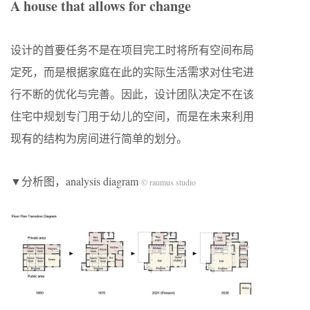
A house that allows for change
设计的首要任务不是在项目完工时将所有空间布局
定死，而是根据家庭在此的实际生活需求对住宅进
行不断的优化与完善。因此，设计团队决定不在该
住宅中规划专门用于幼儿的空间，而是在未来利用
现有的结构为房间进行简单的划分。
▼分析图，analysis diagram
© raumus studio