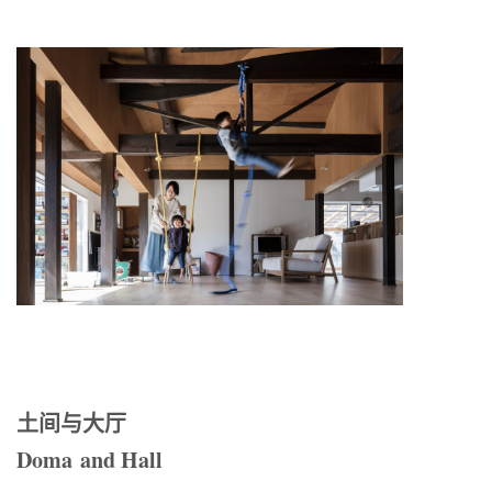
土间与大厅
Doma and Hall