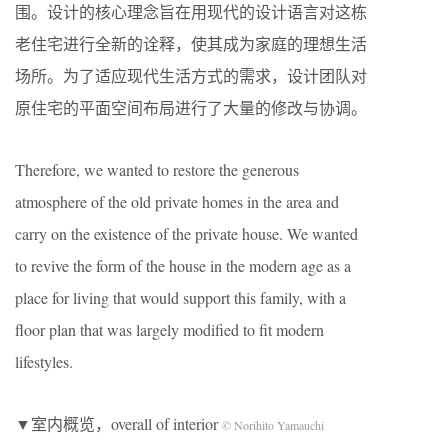
围。设计的核心理念旨在用现代的设计语言对这栋
老住宅进行全新的诠释，使其成为家庭的理想生活
场所。为了适应现代生活方式的需求，设计团队对
原住宅的平面空间布局进行了大量的修改与协调。
Therefore, we wanted to restore the generous
atmosphere of the old private homes in the area and
carry on the existence of the private house. We wanted
to revive the form of the house in the modern age as a
place for living that would support this family, with a
floor plan that was largely modified to fit modern
lifestyles.
▼室内概览，overall of interior
© Norihito Yamauchi