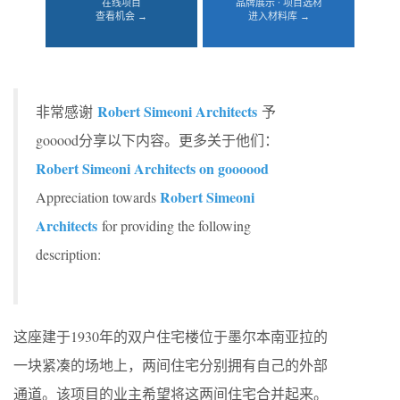
在线项目
品牌展示 · 项目选材
查看机会 →
进入材料库 →
Robert Simeoni Architects
非常感谢
予
gooood分享以下内容。更多关于他们：
Robert Simeoni Architects on goooood
Robert Simeoni
Appreciation towards
Architects
for providing the following
description:
这座建于1930年的双户住宅楼位于墨尔本南亚拉的
一块紧凑的场地上，两间住宅分别拥有自己的外部
通道。该项目的业主希望将这两间住宅合并起来。