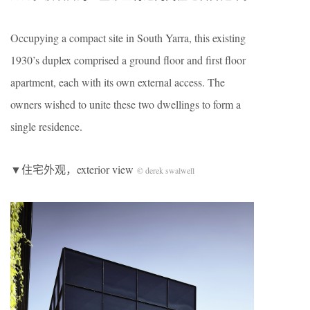
Occupying a compact site in South Yarra, this existing
1930’s duplex comprised a ground floor and first floor
apartment, each with its own external access. The
owners wished to unite these two dwellings to form a
single residence.
▼住宅外观，exterior view
© derek swalwell