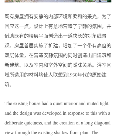
既有房屋拥有安静的内部环境和柔和的采光，为了
回应这一点，设计上有意地营造了宁静的氛围，并
借助既有的楼层平面创造出一道狭长的对角线景
观。房屋首层实施了扩建，增加了一个带有高窗的
双层体量，在营造安静氛围的同时创造出旧建筑和
新建筑、以及室内和室外空间的暧昧关系。浴室区
域所选用的材料均使人联想到1930年代的原始建
筑。
The existing house had a quiet interior and muted light
and the design was developed in response to this with a
deliberate quietness, and the creation of a long diagonal
view through the existing shallow floor plan. The