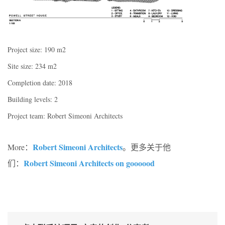
Project size: 190 m2
Site size: 234 m2
Completion date: 2018
Building levels: 2
Project team: Robert Simeoni Architects
Robert Simeoni Architects
More：
。更多关于他
Robert Simeoni Architects on goooood
们：