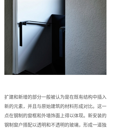
扩建和新增的部分一般被认为是在既有结构中插入
新的元素，并且与原始建筑的材料形成对比。这一
点在钢制的窗框和外墙饰面上得以体现。新安装的
钢制窗户搭配以透明和不透明的玻璃，形成一道独