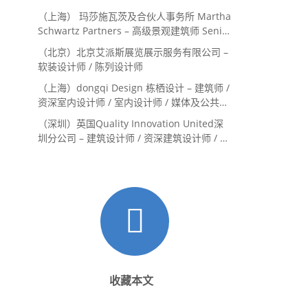
向
（上海） 玛莎施瓦茨及合伙人事务所 Martha
Schwartz Partners – 高级景观建筑师 Senior
Landscape Designer / 景观建筑师
（北京）北京艾派斯展览展示服务有限公司 –
Landscape Designer
软装设计师 / 陈列设计师
（上海）dongqi Design 栋栖设计 – 建筑师 /
资深室内设计师 / 室内设计师 / 媒体及公共关
系主管 / 设计实习生（常年招聘）
（深圳）英国Quality Innovation United深
圳分公司 – 建筑设计师 / 资深建筑设计师 / 室
内设计师 / 设计实习生
收藏本文