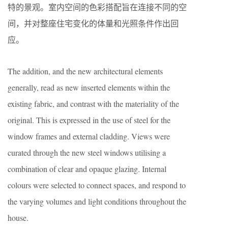
特的景观。室内空间的色彩搭配旨在连接不同的空
间，并对整座住宅变化的体量和光照条件作出回
应。
The addition, and the new architectural elements
generally, read as new inserted elements within the
existing fabric, and contrast with the materiality of the
original. This is expressed in the use of steel for the
window frames and external cladding. Views were
curated through the new steel windows utilising a
combination of clear and opaque glazing. Internal
colours were selected to connect spaces, and respond to
the varying volumes and light conditions throughout the
house.