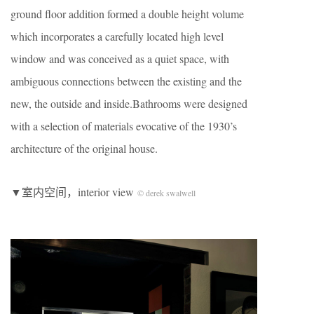
ground floor addition formed a double height volume
which incorporates a carefully located high level
window and was conceived as a quiet space, with
ambiguous connections between the existing and the
new, the outside and inside.Bathrooms were designed
with a selection of materials evocative of the 1930’s
architecture of the original house.
▼室内空间，interior view
© derek swalwell