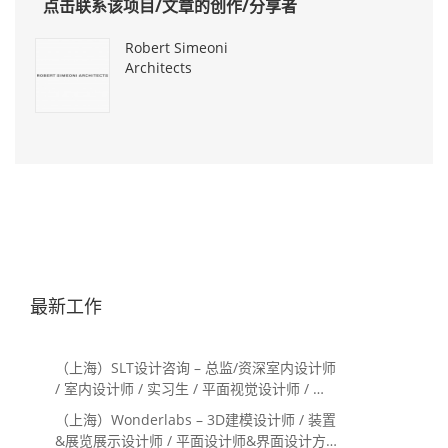
点击联系该项目/文章的创作/分享者
Robert Simeoni
Architects
最新工作
（上海）SLT设计咨询 – 总监/资深室内设计师
/ 室内设计师 / 实习生 / 平面视觉设计师 / 项
目经理/中后期负责人 / 媒体公关负责人 / 服
（上海）Wonderlabs – 3D建模设计师 / 装置
务体验设计师
&展览展示设计师 / 平面设计师&界面设计方