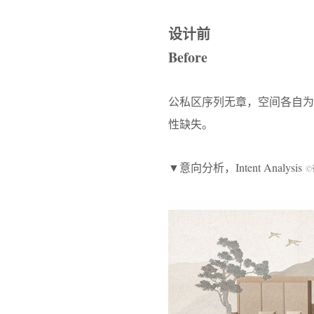
设计前
Before
公私区序列无章，空间各自为
性缺失。
▼意向分析，Intent Analysis
©