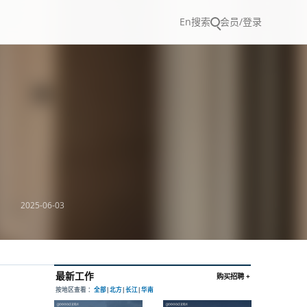
En
搜索
会员/登录
2025-06-03