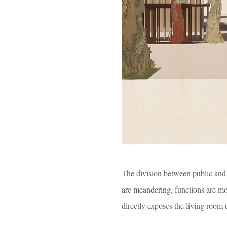
The division between public and p
are meandering, functions are mono
directly exposes the living room 