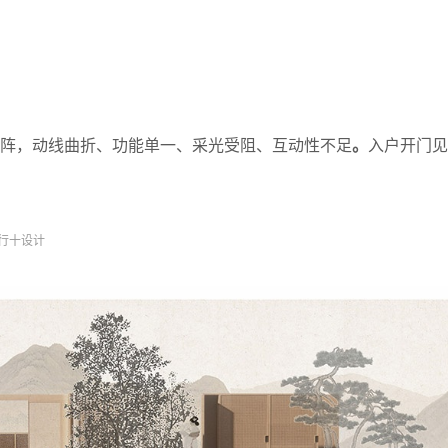
。
阵，动线曲折、功能单一、采光受阻、互动性不足
入户开门见
行十设计