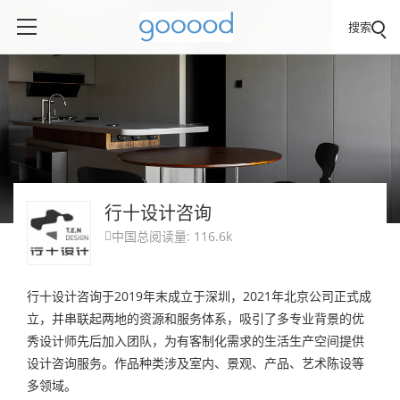
搜索
行十设计咨询
中国
总阅读量: 116.6k

行十设计咨询于2019年末成立于深圳，2021年北京公司正式成
立，并串联起两地的资源和服务体系，吸引了多专业背景的优
秀设计师先后加入团队，为有客制化需求的生活生产空间提供
设计咨询服务。作品种类涉及室内、景观、产品、艺术陈设等
多领域。