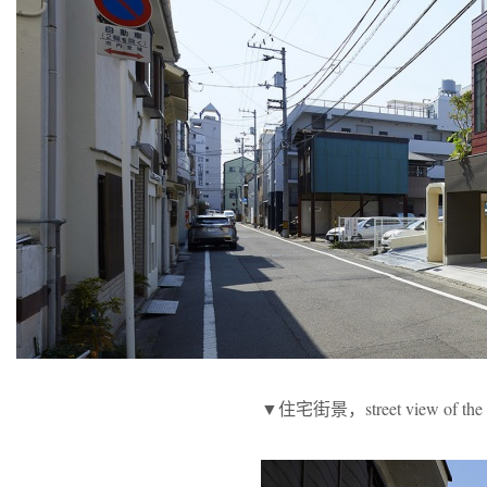
▼住宅街景，street view of the