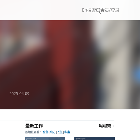
En
搜索
会员/登录
2025-04-09