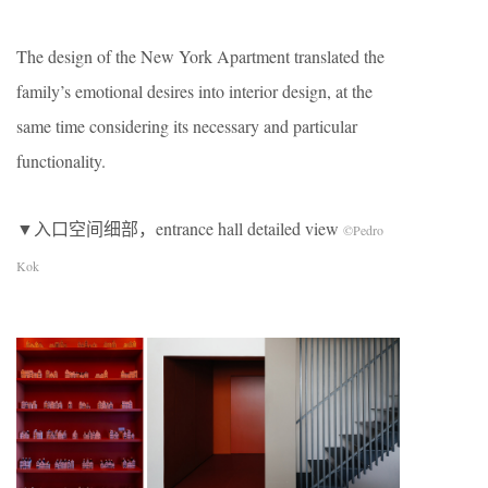
The design of the New York Apartment translated the
family’s emotional desires into interior design, at the
same time considering its necessary and particular
functionality.
▼入口空间细部，entrance hall detailed view
©Pedro
Kok