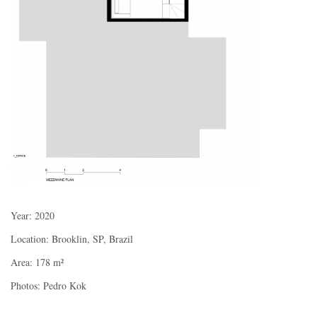
Year: 2020
Location: Brooklin, SP, Brazil
Area: 178 m²
Photos: Pedro Kok