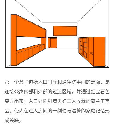
第一个盒子包括入口门厅和通往洗手间的走廊，是
连接公寓内部和外部的过渡区域，并通过红宝石色
突显出来。入口处陈列着夫妇二人收藏的荷兰工艺
品，使人在进入房间的一刻便与温馨的家庭记忆形
成关联。