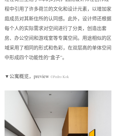
程中引用了许多荷兰的文化和设计元素，以增加家
庭成员对其新住所的认同感。此外，设计师还根据
每个人的实际需求对空间进行了分类，创造出套
房、办公空间和游戏室等专属空间。用途相似的区
域采用了相同的形式和色彩，在双层高的单体空间
中形成四个功能性的“盒子”。
▼公寓概览，preview
©Pedro Kok