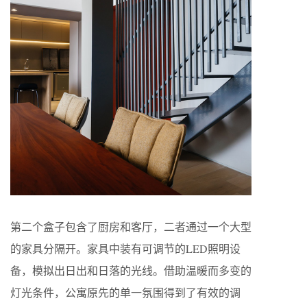
第二个盒子包含了厨房和客厅，二者通过一个大型
的家具分隔开。家具中装有可调节的LED照明设
备，模拟出日出和日落的光线。借助温暖而多变的
灯光条件，公寓原先的单一氛围得到了有效的调