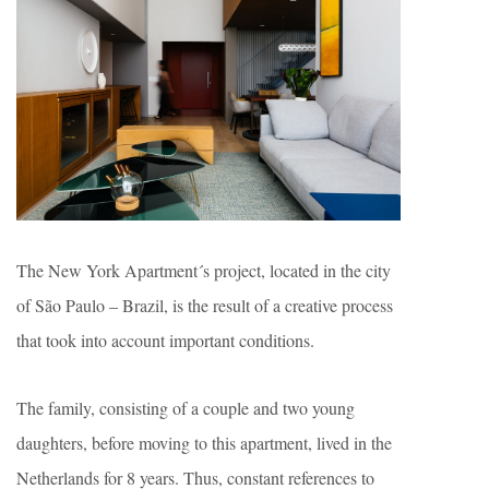
The New York Apartment´s project, located in the city
of São Paulo – Brazil, is the result of a creative process
that took into account important conditions.
The family, consisting of a couple and two young
daughters, before moving to this apartment, lived in the
Netherlands for 8 years. Thus, constant references to