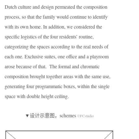
Dutch culture and design permeated the composition
process, so that the family would continue to identify
with its own home. In addition, we considered the
specific logistics of the four residents’ routine,
categorizing the spaces according to the real needs of
each one. Exclusive suites, one office and a playroom
arose because of that. The formal and chromatic
composition brought together areas with the same use,
generating four programmatic boxes, within the single
space with double height ceiling.
▼设计示意图，schemes
©FCstudio