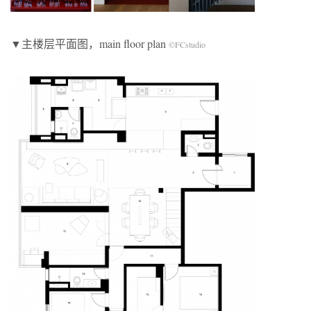
▼主楼层平面图，main floor plan
©FCstudio