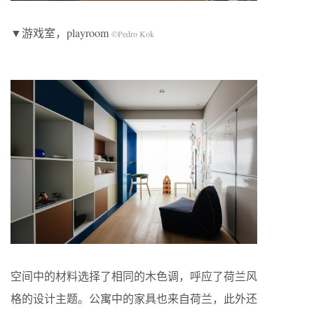
▼游戏室，playroom
©Pedro Kok
空间中的材料选择了相同的木色调，呼应了荷兰风
格的设计主题。公寓中的家具也来自荷兰，此外还