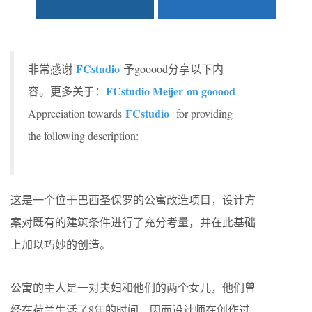
FCstudio
非常感谢
予gooood分享以下内
FCstudio Meijer on gooood
容。更多关于：
FCstudio
Appreciation towards
for providing
the following description:
这是一个位于巴西圣保罗的公寓改造项目，设计方
案对既有的建筑条件进行了充分考量，并在此基础
上加以巧妙的创造。
公寓的主人是一对夫妇和他们的两个女儿，他们曾
经在荷兰生活了8年的时间，因而设计师在创作过