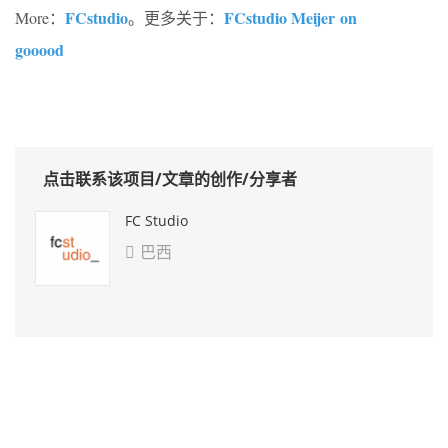
FCstudio
FCstudio Meijer on
More：
。更多关于：
gooood
点击联系该项目/文章的创作/分享者
FC Studio
巴西
