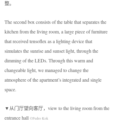
整。
The second box consists of the table that separates the
kitchen from the living room, a large piece of furniture
that received tensoflex as a lighting device that
simulates the sunrise and sunset light, through the
dimming of the LEDs. Through this warm and
changeable light, we managed to change the
atmosphere of the apartment’s integrated and single
space.
▼从门厅望向客厅，view to the living room from the
entrance hall
©Pedro Kok