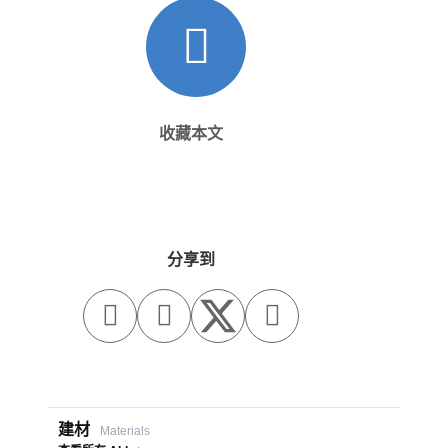
收藏本文
分享到



建材
Materials