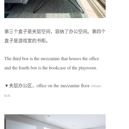
第三个盒子是夹层空间，容纳了办公空间。第四个
盒子是游戏室的书柜。
The third box is the mezzanine that houses the office
and the fourth box is the bookcase of the playroom.
▼夹层办公区，office on the mezzanine floor
©Pedro
Kok