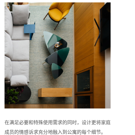
在满足必要和特殊使用需求的同时，设计更将家庭
成员的情感诉求充分地融入到公寓的每个细节。