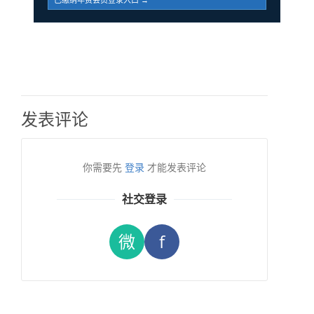
发表评论
你需要先
登录
才能发表评论
社交登录
微
f