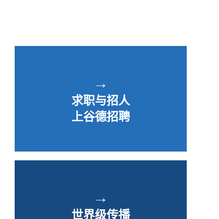
→
求职与招人
上谷德招聘
→
世界级传播