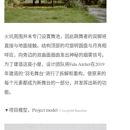
火坑周围并未专门设置舞池，因此跳舞者的双脚将
直接与地面接触。结构顶部的可旋转圆盘与月亮相
呼应，向旁边的双曲面烟囱发出神秘的烟雾信号。
为了建造这座小屋，设计团队将Fala Atelier在2019
年建造的“羽毛舞台”进行了拆解和重构，使原来的
每个元素都成为新舞台的一部分，并发挥出新的功
能。
▼项目模型，Project model
© Leopold Banchini