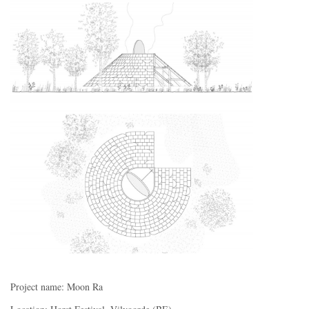
Project name: Moon Ra