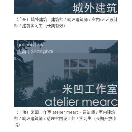
（广州）城外建筑 - 建筑师 / 助理建筑师 / 室内/环艺设计
师 / 建筑实习生（长期有效）
（上海）米凹工作室 atelier mearc - 建筑师 / 室内建筑
师 / 助理建筑师 / 助理室内设计师 / 实习生（长期开放申
请）