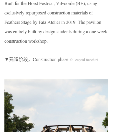
Built for the Horst Festival, Vilvoorde (BE), using
exclusively repurposed construction materials of
Feathers Stage by Fala Atelier in 2019. The pavilion
was entirely built by design students during a one week
construction workshop.
▼建造阶段，Construction phase
© Leopold Banchini