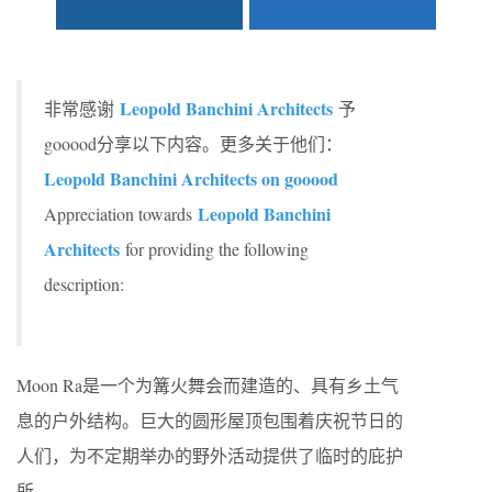
Leopold Banchini Architects
非常感谢
予
gooood分享以下内容。更多关于他们：
Leopold Banchini Architects on gooood
Leopold Banchini
Appreciation towards
Architects
for providing the following
description:
Moon Ra是一个为篝火舞会而建造的、具有乡土气
息的户外结构。巨大的圆形屋顶包围着庆祝节日的
人们，为不定期举办的野外活动提供了临时的庇护
所。