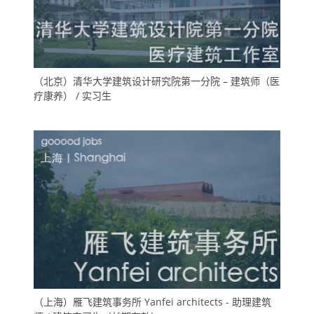
（北京）清华大学建筑设计研究院第一分院 – 建筑师（医
疗康养） / 实习生
（上海）雁飞建筑事务所 Yanfei architects - 助理建筑