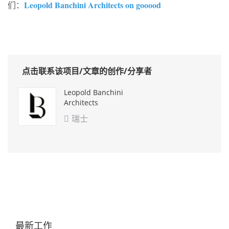
Leopold Banchini Architects on gooood
们：
点击联系该项目/文章的创作/分享者
Leopold Banchini
Architects
瑞士

最新工作