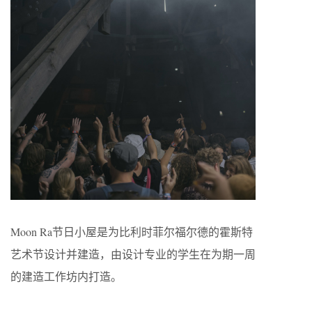
Moon Ra节日小屋是为比利时菲尔福尔德的霍斯特
艺术节设计并建造，由设计专业的学生在为期一周
的建造工作坊内打造。