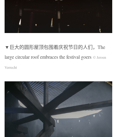
▼巨大的圆形屋顶包围着庆祝节日的人们，The
large circular roof embraces the festival goers
© Jeroen
Verrecht