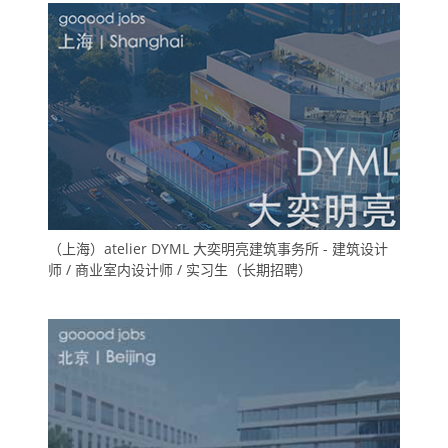
（上海）atelier DYML 大奕明亮建筑事务所 - 建筑设计
师 / 商业室内设计师 / 实习生（长期招聘）