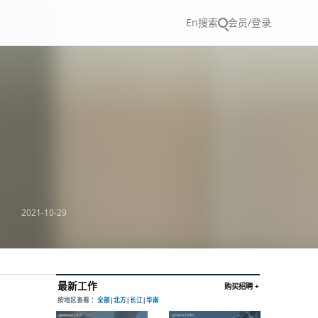
En
搜索
会员/登录
2021-10-29