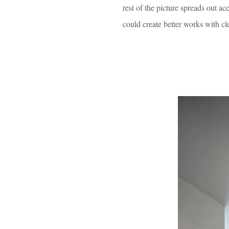
rest of the picture spreads out 
could create better works with cl