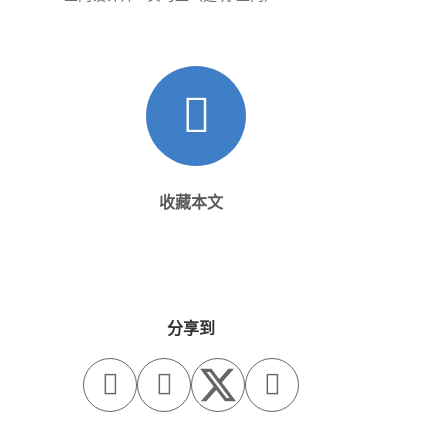
收藏本文
分享到


