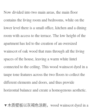
Now divided into two main areas, the main floor
contains the living room and bedrooms, while on the
lower level there is a small office, kitchen and a dining
room with access to the terrace. The low height of the
apartment has led to the creation of an oversized
wainscot of oak wood that runs through all the living
spaces of the house, leaving a warm white lintel
connected to the ceiling. This wood wainscot dyed in a
taupe tone features across the two floors to collect the
different elements and doors, and thus provide
horizontal balance and create a homogenous aesthetic.
▼木质壁板以灰褐色涂刷，wood wainscot dyed in a