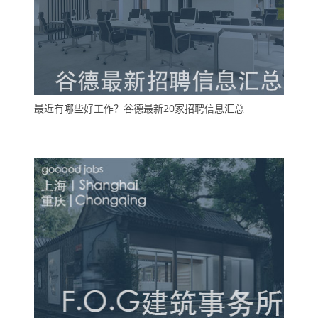
最近有哪些好工作？谷德最新20家招聘信息汇总