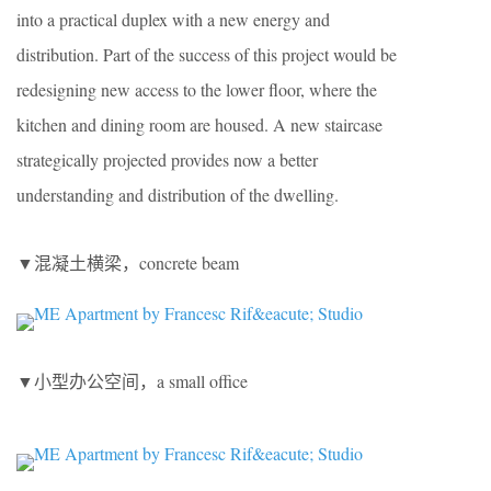
into a practical duplex with a new energy and
distribution. Part of the success of this project would be
redesigning new access to the lower floor, where the
kitchen and dining room are housed. A new staircase
strategically projected provides now a better
understanding and distribution of the dwelling.
▼混凝土横梁，concrete beam
▼小型办公空间，a small office