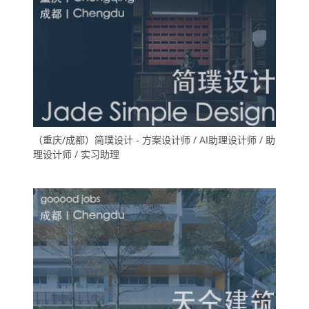
（重庆/成都）简璞设计 - 方案设计师 / AI助理设计师 / 助
理设计师 / 实习助理