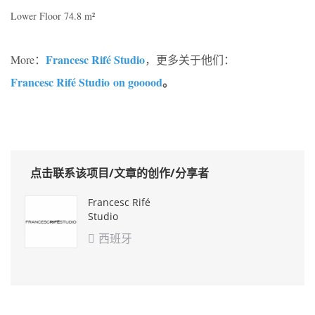
Lower Floor 74.8 m²
Francesc Rifé Studio
More：
，更多关于他们：
Francesc Rifé Studio on gooood
。
点击联系该项目/文章的创作/分享者
Francesc Rifé
Studio
西班牙
