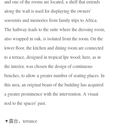
and one of the rooms are located, a shelf that extends
along the wall is used for displaying the owners’
souvenirs and memories from family trips to Africa.
The hallway leads to the suite where the dressing room,
also wrapped in oak, is isolated from the room. On the
lower floor, the kitchen and dining room are connected
to a terrace, designed in tropical Ipe wood; here, as in
the interior, was chosen the design of continuous
benches, to allow a greater number of seating places. In
this area, an original beam of the building has acquired
a greater prominence with the intervention. A visual
nod to the spaces’ past.
▼露台，terrance