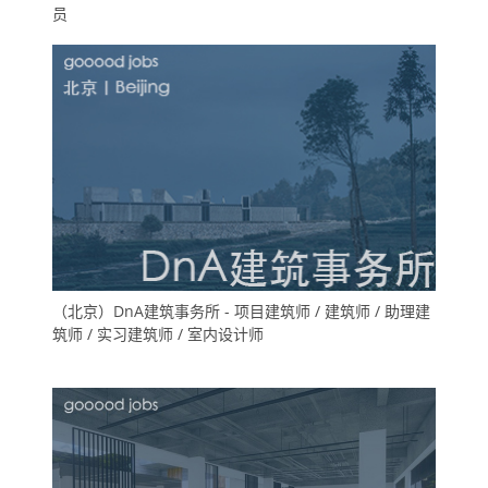
员
（北京）DnA建筑事务所 - 项目建筑师 / 建筑师 / 助理建
筑师 / 实习建筑师 / 室内设计师