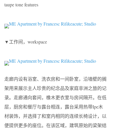
taupe tone features
▼工作间，workspace
走廊内设有浴室、洗衣房和一间卧室，沿墙壁的搁
架用来展示主人珍贵的纪念品及家庭非洲之旅的记
录。走廊通向套间，橡木更衣室与房间隔开。在低
层，厨房和餐厅与露台相连，露台采用热带Ipe木
材装饰，并选择了和室内相同的连续长椅设计，以
便提供更多的座位。在该区域，建筑原始的梁架结