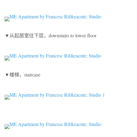
▼从起居室往下层，downstairs to lower floor
▼楼梯，staircase