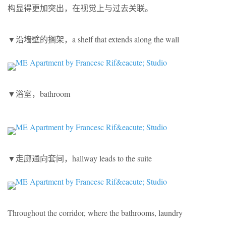
构显得更加突出，在视觉上与过去关联。
▼沿墙壁的搁架，a shelf that extends along the wall
▼浴室，bathroom
▼走廊通向套间，hallway leads to the suite
Throughout the corridor, where the bathrooms, laundry