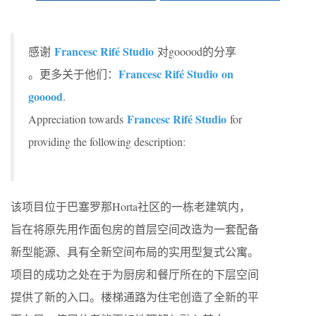
Francesc Rifé Studio
感谢
对gooood的分享
Francesc Rifé Studio on
。更多关于他们：
gooood
.
Francesc Rifé Studio
Appreciation towards
for
providing the following description:
该项目位于巴塞罗那Horta社区的一栋老建筑内，
旨在将原先用作面包房的首层空间改造为一套配备
新型能源、具有全新空间布局的实用型复式公寓。
项目的成功之处在于为厨房和餐厅所在的下层空间
提供了新的入口。楼梯通路为住宅创造了全新的平