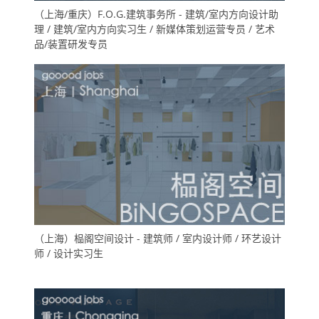
（上海/重庆）F.O.G.建筑事务所 - 建筑/室内方向设计助
理 / 建筑/室内方向实习生 / 新媒体策划运营专员 / 艺术
品/装置研发专员
（上海）榀阁空间设计 - 建筑师 / 室内设计师 / 环艺设计
师 / 设计实习生