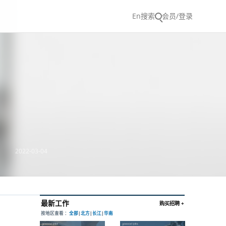
En
搜索
会员/登录
2022-03-04