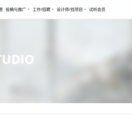
德
投稿与推广
工作/招聘
设计师/找项目
试听会员
STUDIO