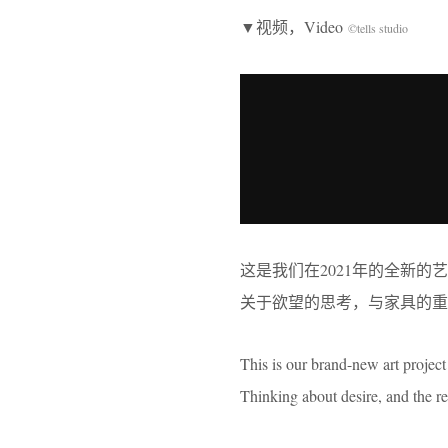
▼视频，Video
©tells studio
这是我们在2021年的全新的
关于欲望的思考，与家具的重
This is our brand-new art project
Thinking about desire, and the re