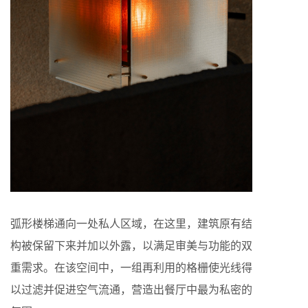
弧形楼梯通向一处私人区域，在这里，建筑原有结
构被保留下来并加以外露，以满足审美与功能的双
重需求。在该空间中，一组再利用的格栅使光线得
以过滤并促进空气流通，营造出餐厅中最为私密的