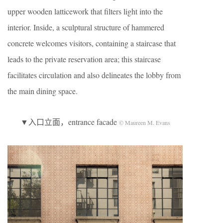
upper wooden latticework that filters light into the
interior. Inside, a sculptural structure of hammered
concrete welcomes visitors, containing a staircase that
leads to the private reservation area; this staircase
facilitates circulation and also delineates the lobby from
the main dining space.
▼入口立面，entrance facade
© Maureen M. Evans