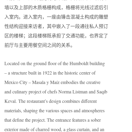
墙以及上部的木质格栅构成，格栅将光线过滤后引
入室内。进入室内，一座由锤击混凝土构成的雕塑
性结构迎接来访者，其中嵌入了一段通往私人预订
区的楼梯；这段楼梯既承担了交通功能，也界定了
前厅与主要用餐空间之间的关系。
Located on the ground floor of the Humboldt building
– a structure built in 1922 in the historic center of
Mexico City – Masala y Maíz embodies the creative
and culinary project of chefs Norma Listman and Saqib
Keval. The restaurant’s design combines different
materials, shaping the various spaces and atmospheres
that define the project. The entrance features a sober
exterior made of charred wood, a glass curtain, and an