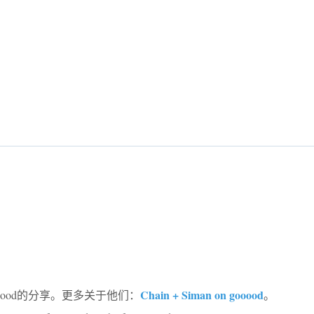
Chain + Siman on gooood
oood的分享。更多关于他们：
。