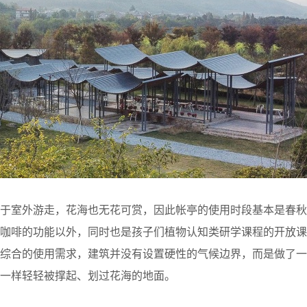
难于室外游走，花海也无花可赏，因此帐亭的使用时段基本是春秋
和咖啡的功能以外，同时也是孩子们植物认知类研学课程的开放课
综合的使用需求，建筑并没有设置硬性的气候边界，而是做了一个
一样轻轻被撑起、划过花海的地面。