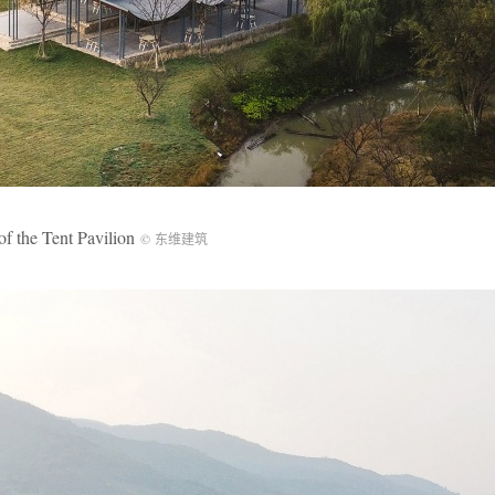
he Tent Pavilion
© 东维建筑