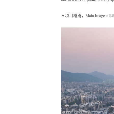
▼项目概览，Main Image
© 陈