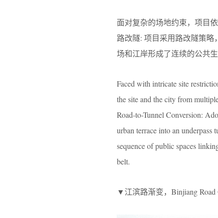
面对复杂的场地约束，项目依托
路改隧: 项目采用路改隧策
场和江岸形成了连续的公共生
Faced with intricate site restrict
the site and the city from multip
Road-to-Tunnel Conversion: Adopti
urban terrace into an underpass t
sequence of public spaces linking
belt.
▼江滨路渐变，Binjiang Road Gra