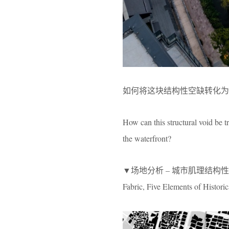
如何将这块结构性空缺转化为
How can this structural void be tr
the waterfront?
▼场地分析 – 城市肌理结构性空缺 历史
Fabric, Five Elements of Histori