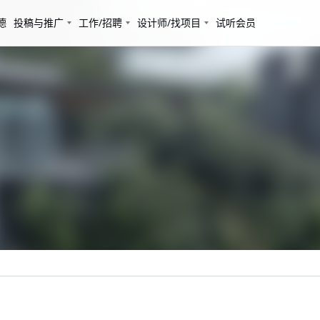
德
投稿与推广
工作/招聘
设计师/找项目
试听会员