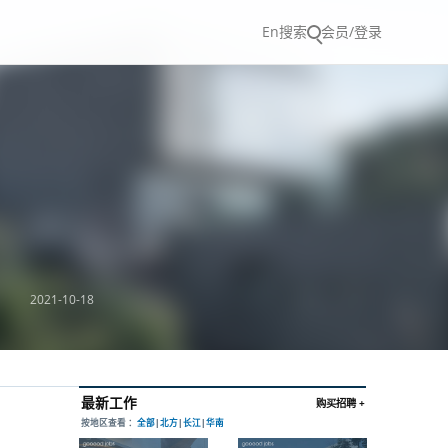
En
搜索
会员/登录
2021-10-18