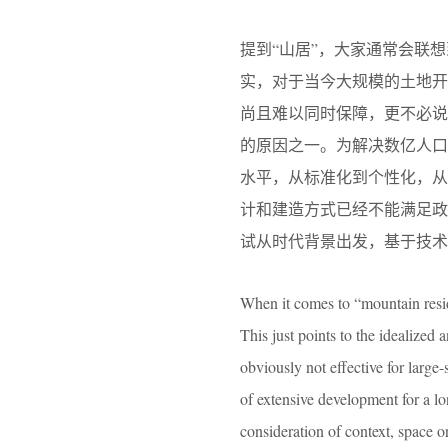
提到“山居”，大家通常会联
实，对于当今大规模的土地
尚且难以同时保障，更不必
的原因之一。为解决数亿人口
水平，从标准化到个性化，
计和建造方式已经不能满足
试从时代背景出发，基于技术
When it comes to “mountain resid
This just points to the idealized
obviously not effective for large
of extensive development for a lon
consideration of context, space o