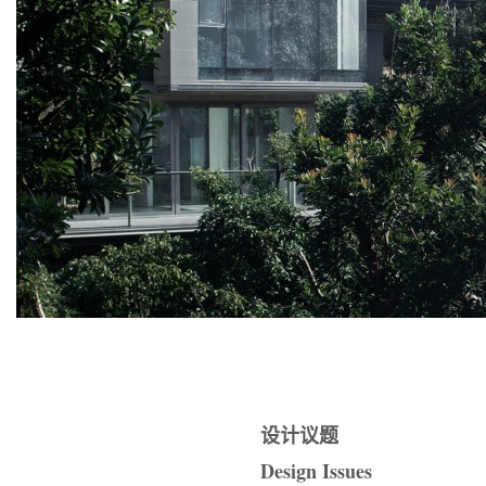
设计议题
Design Issues