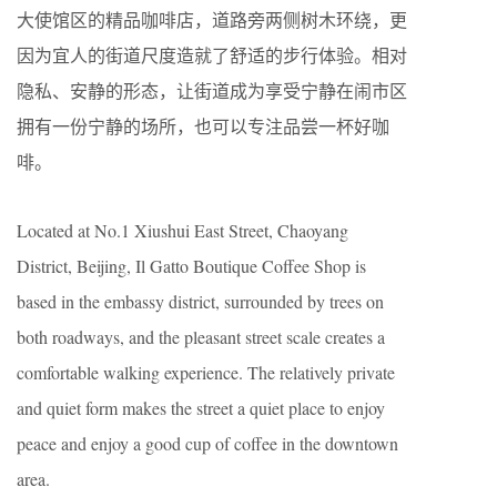
大使馆区的精品咖啡店，道路旁两侧树木环绕，更
因为宜人的街道尺度造就了舒适的步行体验。相对
隐私、安静的形态，让街道成为享受宁静在闹市区
拥有一份宁静的场所，也可以专注品尝一杯好咖
啡。
Located at No.1 Xiushui East Street, Chaoyang
District, Beijing, Il Gatto Boutique Coffee Shop is
based in the embassy district, surrounded by trees on
both roadways, and the pleasant street scale creates a
comfortable walking experience. The relatively private
and quiet form makes the street a quiet place to enjoy
peace and enjoy a good cup of coffee in the downtown
area.