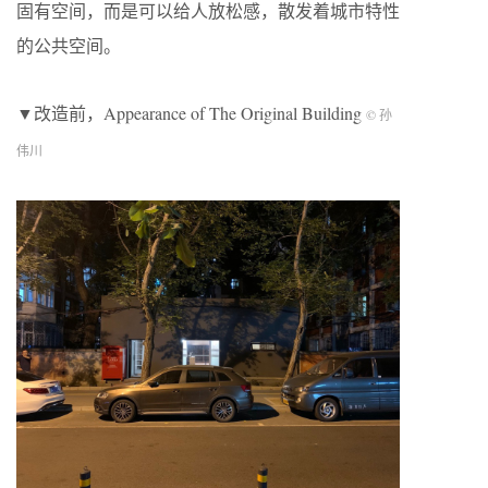
固有空间，而是可以给人放松感，散发着城市特性
的公共空间。
▼改造前，Appearance of The Original Building
© 孙
伟川