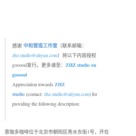
中和营造工作室
感谢
（联系邮箱：
zhz.studio@aliyun.com
）将以下内容授权
ZHZ studio on
gooood发行。更多请至：
gooood
ZHZ
Appreciation towards
studio
(contact:
zhz.studio@aliyun.com
) for
providing the following description:
意咖多咖啡位于北京市朝阳区秀水东街1号，开在