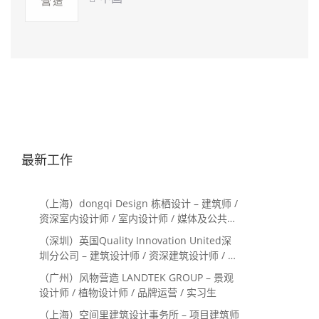
最新工作
（上海）dongqi Design 栋栖设计 – 建筑师 /
资深室内设计师 / 室内设计师 / 媒体及公共关
系主管 / 设计实习生（常年招聘）
（深圳）英国Quality Innovation United深
圳分公司 – 建筑设计师 / 资深建筑设计师 / 室
内设计师 / 设计实习生
（广州）风物营造 LANDTEK GROUP – 景观
设计师 / 植物设计师 / 品牌运营 / 实习生
（上海）空间里建筑设计事务所 – 项目建筑师