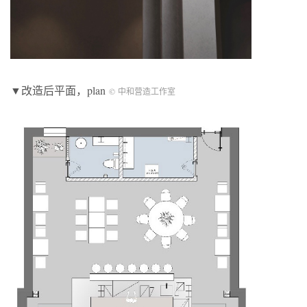
▼改造后平面，plan
© 中和营造工作室