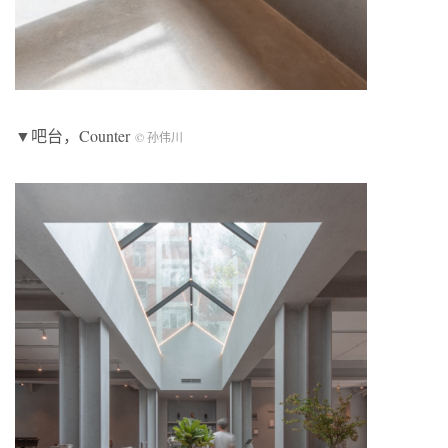
▼吧台，Counter
© 孙伟川