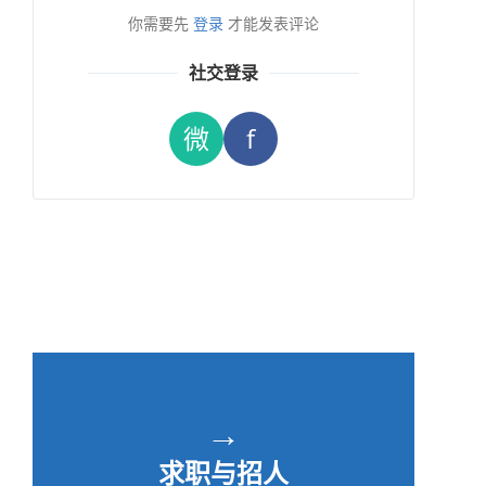
你需要先
登录
才能发表评论
社交登录
微
f
→
求职与招人