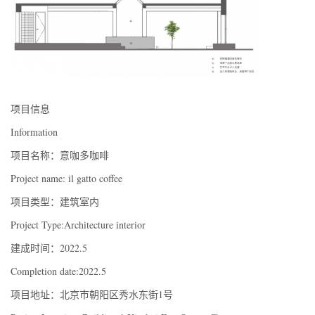
项目信息
Information
项目名称：意咖多咖啡
Project name: il gatto coffee
项目类型：建筑室内
Project Type:Architecture interior
建成时间：2022.5
Completion date:2022.5
项目地址：北京市朝阳区秀水东街1号