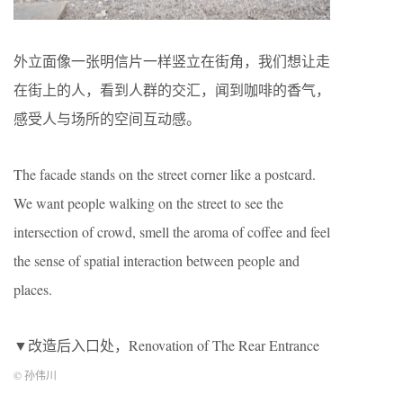
外立面像一张明信片一样竖立在街角，我们想让走
在街上的人，看到人群的交汇，闻到咖啡的香气，
感受人与场所的空间互动感。
The facade stands on the street corner like a postcard.
We want people walking on the street to see the
intersection of crowd, smell the aroma of coffee and feel
the sense of spatial interaction between people and
places.
▼改造后入口处，Renovation of The Rear Entrance
© 孙伟川