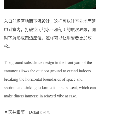
入口前场区地面下沉设计，这样可以让室外地面延
申到室内，打破空间的水平和剖面的层次界限，同
时下沉形成四边座位，这样可以让用餐者更加放
松。
The ground subsidence design in the front yard of the
entrance allows the outdoor ground to extend indoors,
breaking the horizontal boundaries of space and
section, and sinking to form a four-sided seat, which can
make diners immerse in relaxed vibe at ease.
▼天井细节，Detail
© 孙伟川