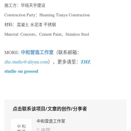
施工方：华铭天宇建设
Construction Party：Huaming Tianyu Construction
材料：混凝土 水泥漆 不锈钢
Material: Concrete、Cement Paint、Stainless Steel
中和营造工作室
MORE:
（联系邮箱：
ZHZ
zhz.studio@aliyun.com
），更多请至：
studio on gooood
点击联系该项目/文章的创作/分享者
中和营造工作室
中国
