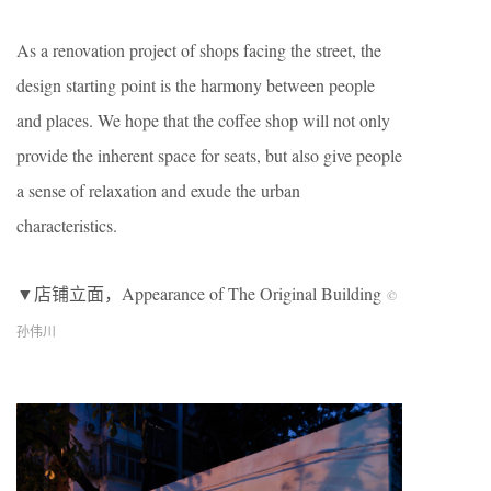
As a renovation project of shops facing the street, the
design starting point is the harmony between people
and places. We hope that the coffee shop will not only
provide the inherent space for seats, but also give people
a sense of relaxation and exude the urban
characteristics.
▼店铺立面，Appearance of The Original Building
©
孙伟川