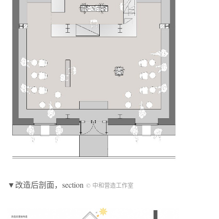
▼改造后剖面，section
© 中和营造工作室