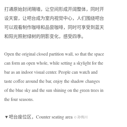
打通原始封闭隔墙，让空间形成开阔整体，同时开
设天窗，让吧台成为室内视觉中心，人们围绕吧台
可以观看制作咖啡和品尝咖啡，同时可享受到蓝天
和阳光照射绿树的阴影变化，感受四季。
Open the original closed partition wall, so that the space
can form an open whole, while setting a skylight for the
bar as an indoor visual center. People can watch and
taste coffee around the bar, enjoy the shadow changes
of the blue sky and the sun shining on the green trees in
the four seasons.
▼吧台座位区，Counter seating area
© 孙伟川