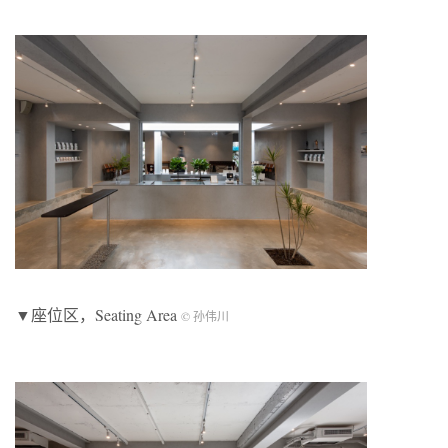
▼座位区，Seating Area
© 孙伟川