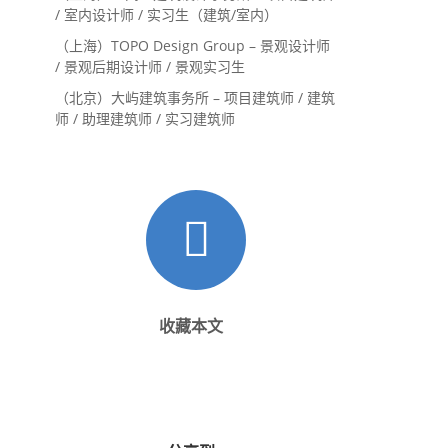
/ 室内设计师 / 实习生（建筑/室内）
（上海）TOPO Design Group – 景观设计师
/ 景观后期设计师 / 景观实习生
（北京）大屿建筑事务所 – 项目建筑师 / 建筑
师 / 助理建筑师 / 实习建筑师
收藏本文