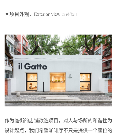
▼项目外观，Exterior view
© 孙伟川
作为临街的店铺改造项目，对人与场所的和谐性为
设计起点，我们希望咖啡厅不只是提供一个座位的