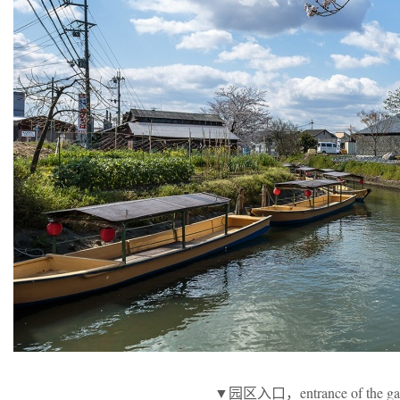
▼园区入口，entrance of the gal