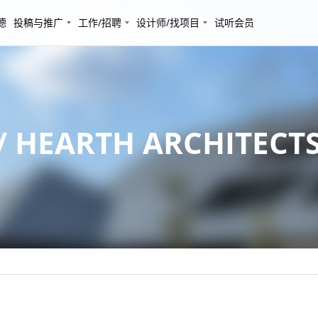
德
投稿与推广
工作/招聘
设计师/找项目
试听会员
HEARTH ARCHITECT