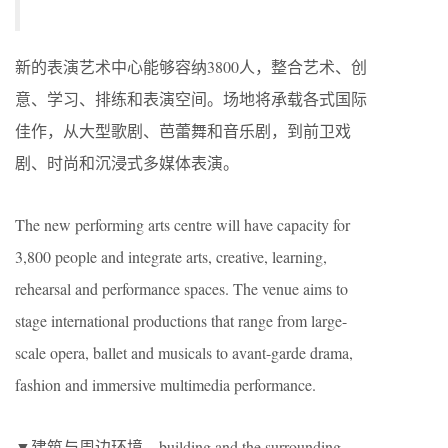
新的表演艺术中心能够容纳3800人，整合艺术、创
意、学习、排练和表演空间。场地将承载各式国际
佳作，从大型歌剧、芭蕾舞和音乐剧，到前卫戏
剧、时尚和沉浸式多媒体表演。
The new performing arts centre will have capacity for
3,800 people and integrate arts, creative, learning,
rehearsal and performance spaces. The venue aims to
stage international productions that range from large-
scale opera, ballet and musicals to avant-garde drama,
fashion and immersive multimedia performance.
▼建筑与周边环境，building and the surrounding