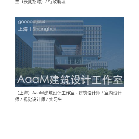
生（长期招聘）/ 行政助理
（上海）AaaM建筑设计工作室 - 建筑设计师 / 室内设计
师 / 视觉设计师 / 实习生