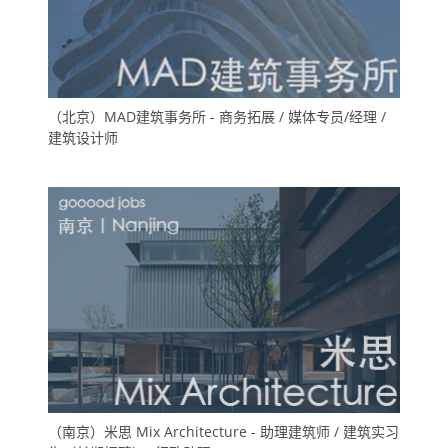
（北京）MAD建筑事务所 - 商务拓展 / 媒体专员/经理 /
建筑设计师
（南京）米思 Mix Architecture - 助理建筑师 / 建筑实习