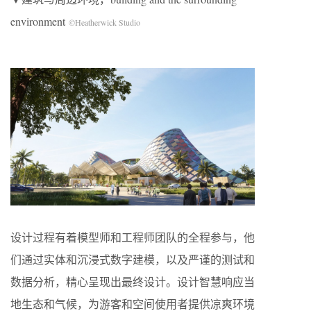
environment
©Heatherwick Studio
设计过程有着模型师和工程师团队的全程参与，他
们通过实体和沉浸式数字建模，以及严谨的测试和
数据分析，精心呈现出最终设计。设计智慧响应当
地生态和气候，为游客和空间使用者提供凉爽环境