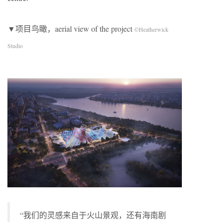
▼项目鸟瞰，aerial view of the project
©Heatherwick
Studio
“我们的灵感来自于火山景观，还有海南剧