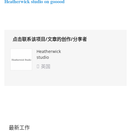
Heatherwick studio on gooood
点击联系该项目/文章的创作/分享者
Heatherwick
studio
英国

最新工作