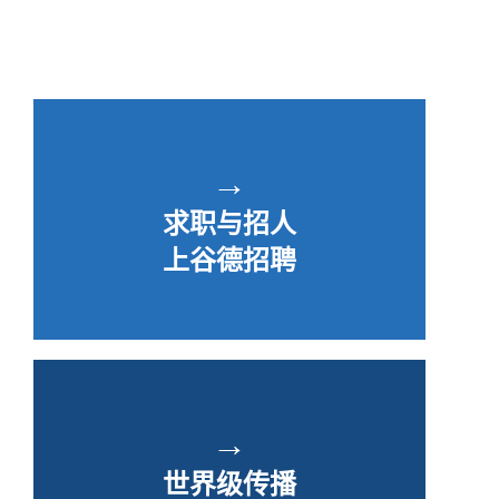
→
求职与招人
上谷德招聘
→
世界级传播