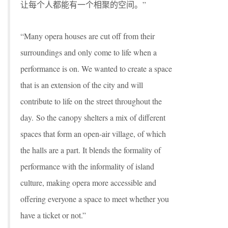
让每个人都能有一个相聚的空间。”
“Many opera houses are cut off from their
surroundings and only come to life when a
performance is on. We wanted to create a space
that is an extension of the city and will
contribute to life on the street throughout the
day. So the canopy shelters a mix of different
spaces that form an open-air village, of which
the halls are a part. It blends the formality of
performance with the informality of island
culture, making opera more accessible and
offering everyone a space to meet whether you
have a ticket or not.”