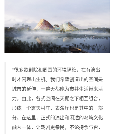
“很多歌剧院和周围的环境隔绝，在有演出
时才闪现出生机。我们希望创造出的空间是
城市的延伸，一整天都能为市井生活带来活
力。由此，各式空间在天棚之下相互组合，
形成一个露天村庄，表演厅也是其中的一部
分。在这里，正式的演出和闲适的岛屿文化
融为一体，让戏剧更亲民，不论持票与否，