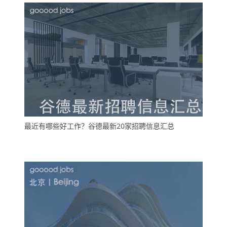
最近有哪些好工作？谷德最新20家招聘信息汇总