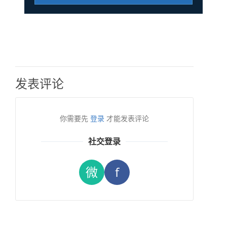
发表评论
你需要先
登录
才能发表评论
社交登录
微
f