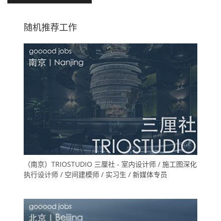
随机推荐工作
（南京）TRIOSTUDIO 三厘社 - 室内设计师 / 施工图深化
执行设计师 / 空间建模师 / 实习生 / 新媒体专员