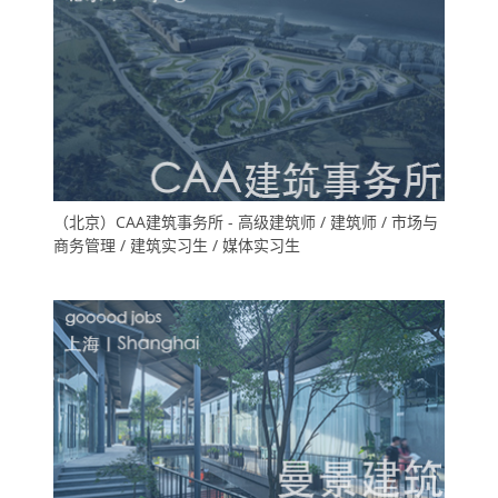
（北京）CAA建筑事务所 - 高级建筑师 / 建筑师 / 市场与
商务管理 / 建筑实习生 / 媒体实习生