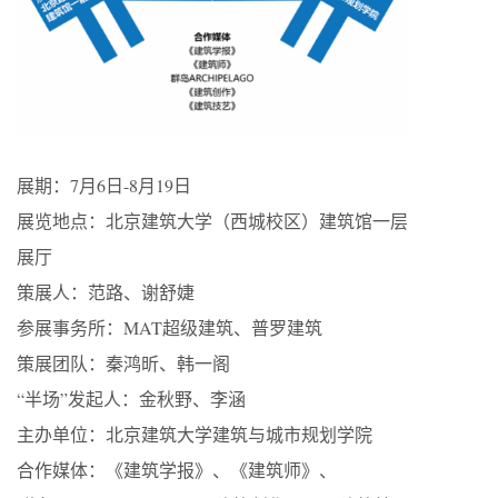
展期：7月6日-8月19日
展览地点：北京建筑大学（西城校区）建筑馆一层
展厅
策展人：范路、谢舒婕
参展事务所：MAT超级建筑、普罗建筑
策展团队：秦鸿昕、韩一阁
“半场”发起人：金秋野、李涵
主办单位：北京建筑大学建筑与城市规划学院
合作媒体：《建筑学报》、《建筑师》、