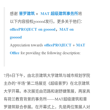
普罗建筑
+
MAT 超级建筑事务所
感谢
将
以下内容授权gooood发行。更多关于他们：
officePROJECT on gooood
，
MAT on
gooood
officePROJECT
MAT
Appreciation towards
+
Office
for providing the following description:
7月6日下午，由北京建筑大学建筑与城市规划学院
主办的“半场”第二场展览《超级普罗》在北京建筑
大学开幕。本次展览由范路和谢舒婕策展，两家具
有荷兰教育背景的事务所——MAT超级建筑和普
罗建筑联合参展。在开幕式上，先是两位策展人对