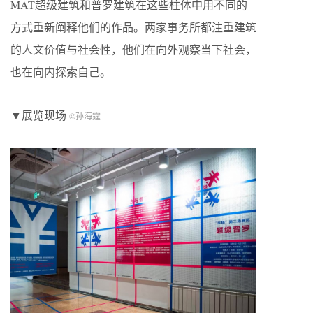
MAT超级建筑和普罗建筑在这些柱体中用不同的
方式重新阐释他们的作品。两家事务所都注重建筑
的人文价值与社会性，他们在向外观察当下社会，
也在向内探索自己。
▼展览现场
©孙海霆