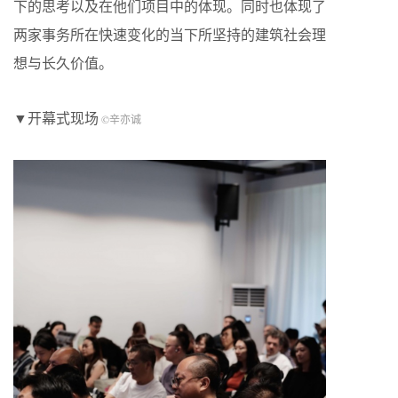
下的思考以及在他们项目中的体现。同时也体现了
两家事务所在快速变化的当下所坚持的建筑社会理
想与长久价值。
▼开幕式现场
©辛亦诚