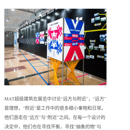
MAT超级建筑在展览中讨论“远方与附近”，“远方”
是理想，“附近”是工作中的很多细小事物和日常。
他们游走在“远方”与“附近”之间。在每一个设计的
决定中，他们也在寻找平衡，寻找“抽象的物”与