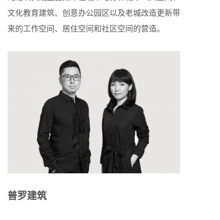
文化教育建筑、创意办公园区以及老城改造更新带
来的工作空间、居住空间和社区空间的营造。
普罗建筑