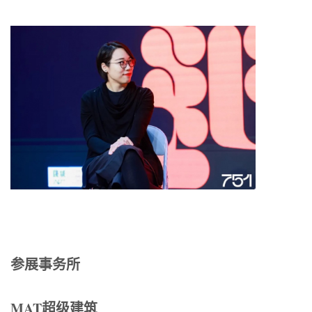
参展事务所
MAT超级建筑