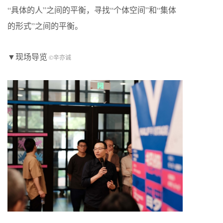
“具体的人”之间的平衡，寻找“个体空间”和“集体
的形式”之间的平衡。
▼现场导览
©辛亦诚