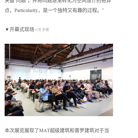
关键‘问题’，并将问题逐渐转化为空间设计的奇异
点，Particularity，是一个独特又有趣的过程。”
▼开幕式现场
©王子瑶
本次展览展现了MAT超级建筑和普罗建筑对于当