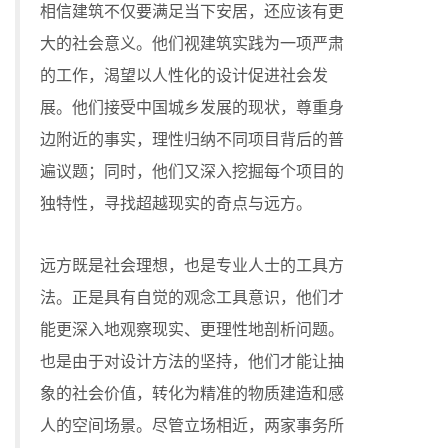
相信建筑不仅要满足当下安居，还应该有更
大的社会意义。他们视建筑实践为一项严肃
的工作，渴望以人性化的设计促进社会发
展。他们接受中国城乡发展的现状，尊重身
边附近的事实，理性归纳不同项目背后的普
遍议题；同时，他们又深入挖掘每个项目的
独特性，寻找超越现实的奇点与远方。
远方既是社会理想，也是专业人士的工具方
法。正是具有自觉的观念工具意识，他们才
能更深入地观察现实、更理性地剖析问题。
也是由于对设计方法的坚持，他们才能让抽
象的社会价值，转化为精准的物质建造和感
人的空间场景。尽管立场相近，两家事务所