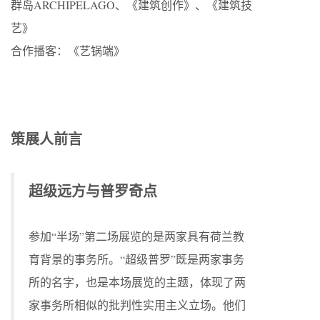
群岛ARCHIPELAGO、《建筑创作》、《建筑技
艺》
合作播客：《艺锅端》
策展人前言
超级远方与普罗奇点
参加“半场”第二场展览的是两家具有荷兰教
育背景的事务所。“超级普罗”既是两家事务
所的名字，也是本场展览的主题，体现了两
家事务所相似的批判性实用主义立场。他们