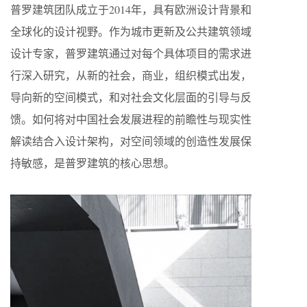
普罗建筑团队成立于2014年，具有欧洲设计背景和
全球化的设计视野。作为城市更新及公共建筑领域
设计专家，普罗建筑通过对每个具体项目的需求进
行深入研究，从新的社会，商业，组织模式出发，
导向新的空间模式，和对社会文化层面的引导与反
馈。如何将对中国社会发展进程的前瞻性与现实性
解读结合入设计架构，对空间领域的创造性发展保
持敏感，是普罗建筑的核心思想。