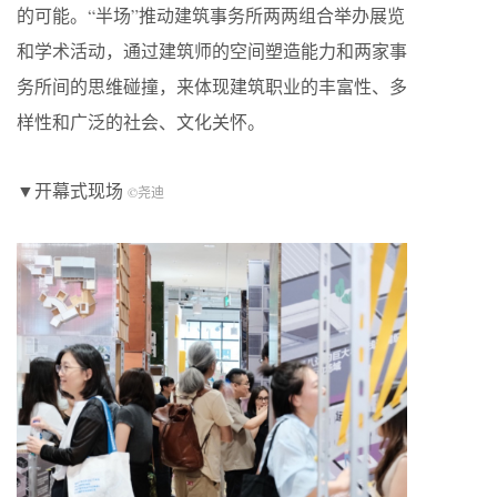
的可能。“半场”推动建筑事务所两两组合举办展览
和学术活动，通过建筑师的空间塑造能力和两家事
务所间的思维碰撞，来体现建筑职业的丰富性、多
样性和广泛的社会、文化关怀。
▼开幕式现场
©尧迪