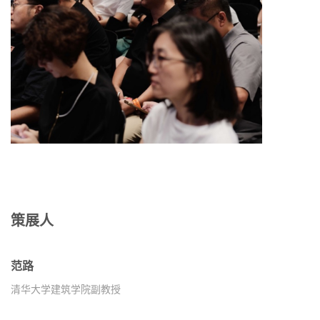
策展人
范路
清华大学建筑学院副教授