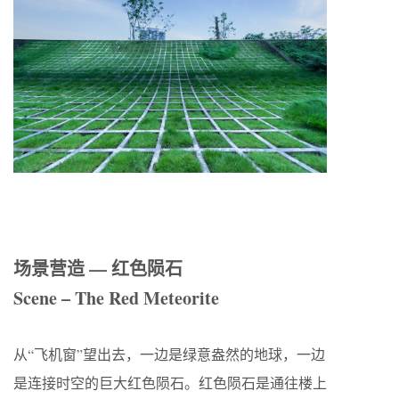
场景营造 — 红色陨石
Scene – The Red Meteorite
从“飞机窗”望出去，一边是绿意盎然的地球，一边
是连接时空的巨大红色陨石。红色陨石是通往楼上