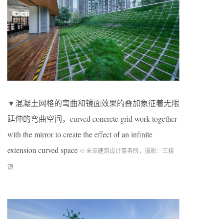
▼混凝土网格的弯曲和镜面效果的叠加象征着无限
延伸的弯曲空间，curved concrete grid work together
with the mirror to create the effect of an infinite
extension curved space
© 未韬建筑设计事务所，摄影：三棱
镜