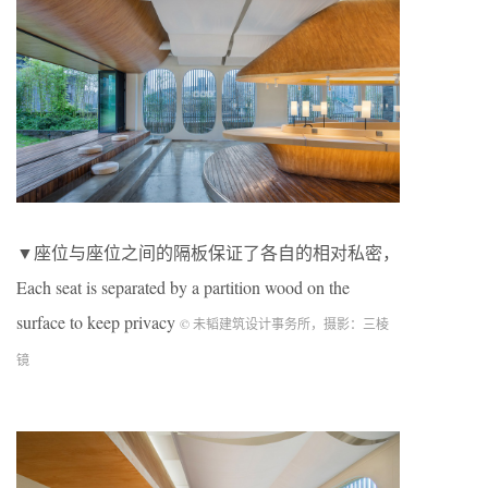
▼座位与座位之间的隔板保证了各自的相对私密，
Each seat is separated by a partition wood on the
surface to keep privacy
© 未韬建筑设计事务所，摄影：三棱
镜