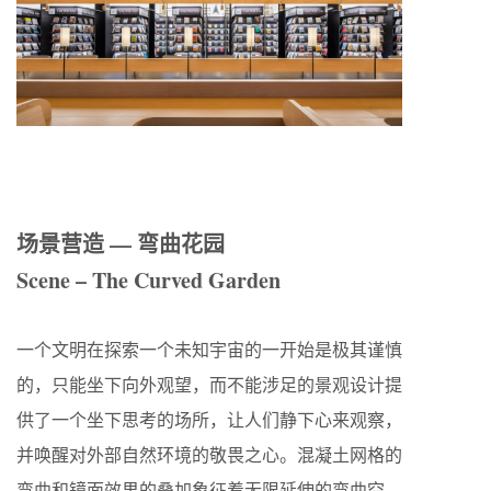
场景营造 — 弯曲花园
Scene – The Curved Garden
一个文明在探索一个未知宇宙的一开始是极其谨慎
的，只能坐下向外观望，而不能涉足的景观设计提
供了一个坐下思考的场所，让人们静下心来观察，
并唤醒对外部自然环境的敬畏之心。混凝土网格的
弯曲和镜面效果的叠加象征着无限延伸的弯曲空