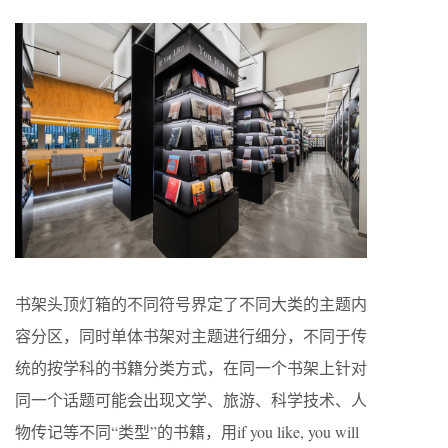
书架头顶灯箱的不同符号界定了不同大类的主题内
容分区，同时单体书架对主题进行细分，不同于传
统的按学科的书籍分类方式，在同一个书架上针对
同一个话题可能会出现文学、旅游、科学技术、人
物传记等不同“类型”的书籍，用if you like, you will