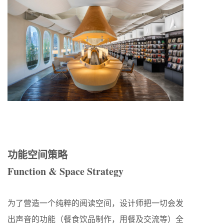
功能空间策略
Function & Space Strategy
为了营造一个纯粹的阅读空间，设计师把一切会发
出声音的功能（餐食饮品制作，用餐及交流等）全