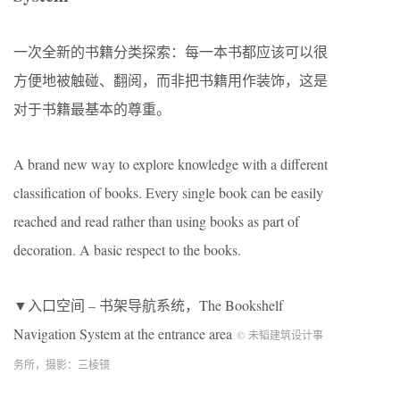
一次全新的书籍分类探索：每一本书都应该可以很
方便地被触碰、翻阅，而非把书籍用作装饰，这是
对于书籍最基本的尊重。
A brand new way to explore knowledge with a different
classification of books. Every single book can be easily
reached and read rather than using books as part of
decoration. A basic respect to the books.
▼入口空间 – 书架导航系统，The Bookshelf
Navigation System at the entrance area
© 未韬建筑设计事
务所，摄影：三棱镜