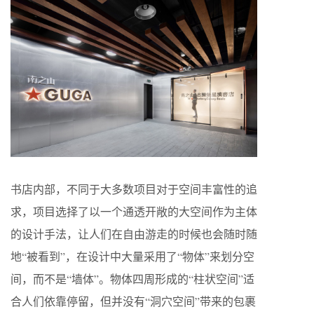
书店内部，不同于大多数项目对于空间丰富性的追
求，项目选择了以一个通透开敞的大空间作为主体
的设计手法，让人们在自由游走的时候也会随时随
地“被看到”，在设计中大量采用了“物体”来划分空
间，而不是“墙体”。物体四周形成的“柱状空间”适
合人们依靠停留，但并没有“洞穴空间”带来的包裹