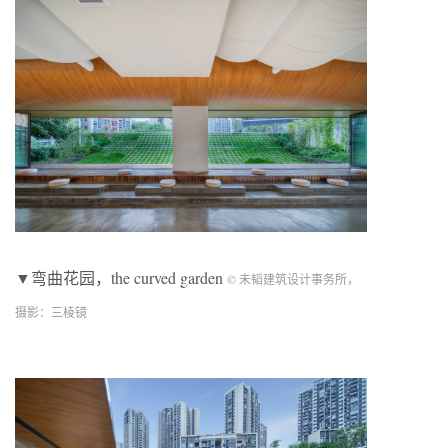
▼弯曲花园，the curved garden
© 未韬建筑设计事务所，
摄影：三棱镜