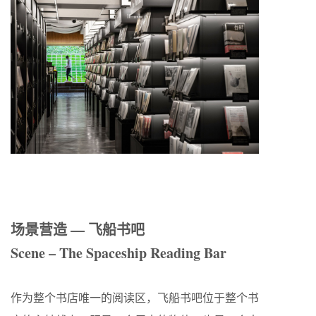
场景营造 — 飞船书吧
Scene – The Spaceship Reading Bar
作为整个书店唯一的阅读区，飞船书吧位于整个书