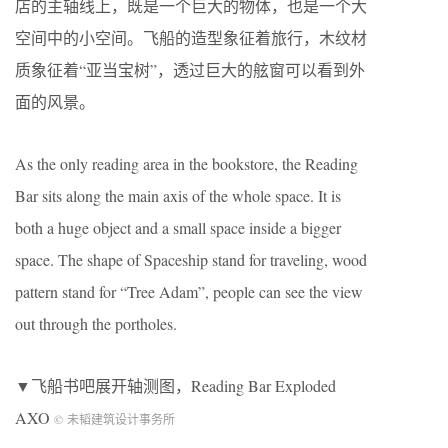
店的主轴线上，既是一个巨大的物体，也是一个大
空间中的小空间。飞船的造型象征着旅行，木纹材
质象征着“亚当宝树”，透过巨大的舷窗可以看到外
面的风景。
As the only reading area in the bookstore, the Reading
Bar sits along the main axis of the whole space. It is
both a huge object and a small space inside a bigger
space. The shape of Spaceship stand for traveling, wood
pattern stand for “Tree Adam”, people can see the view
out through the portholes.
▼飞船书吧展开轴测图，Reading Bar Exploded
AXO
© 未韬建筑设计事务所