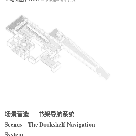
场景营造 — 书架导航系统
Scenes – The Bookshelf Navigation
System