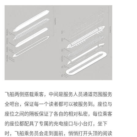
飞船两侧搭载乘客，中间是服务人员通道范围服务
全吧台，保证每一个读者都可以被服务到。座位与
座位之间的隔板保证了各自的相对私密，每位乘客
的座位都配具了专属的充电接口与小台灯，坐下
时，飞船乘务员会走到面前，悄悄打开头顶的阅读