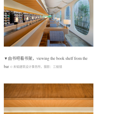
▼由书吧看书架，viewing the book shelf from the
bar
© 未韬建筑设计事务所，摄影：三棱镜