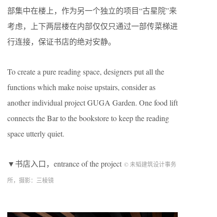
部集中在楼上，作为另一个独立的项目“古星院”来
考虑，上下两层楼在内部仅仅只通过一部传菜梯进
行连接，保证书店的绝对安静。
To create a pure reading space, designers put all the
functions which make noise upstairs, consider as
another individual project GUGA Garden. One food lift
connects the Bar to the bookstore to keep the reading
space utterly quiet.
▼书店入口，entrance of the project
© 未韬建筑设计事务
所，摄影：三棱镜