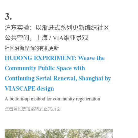
3.
沪东实验：以渐进式系列更新编织社区
公共空间，上海 / VIA维亚景观
社区沿街界面的有机更新
HUDONG EXPERIMENT: Weave the
Community Public Space with
Continuing Serial Renewal, Shanghai by
VIASCAPE desig
n
A bottom-up method for community regeneration
点击蓝色链接跳转到正文页面