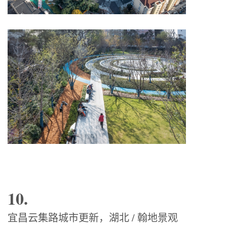
10.
宜昌云集路城市更新，湖北 / 翰地景观