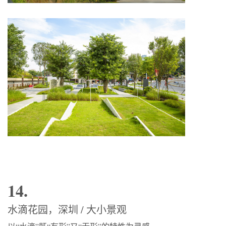
14.
水滴花园，深圳 / 大小景观