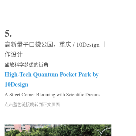
5.
高新量子口袋公园，重庆 / 10Design 十
作设计
盛放科学梦想的街角
High-Tech Quantum Pocket Park by
10Design
A Street Corner Blooming with Scientific Dreams
点击蓝色链接跳转到正文页面