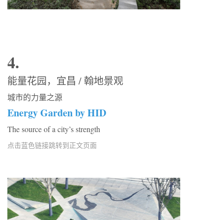
4.
能量花园，宜昌 / 翰地景观
城市的力量之源
Energy Garden by HID
The source of a city’s strength
点击蓝色链接跳转到正文页面