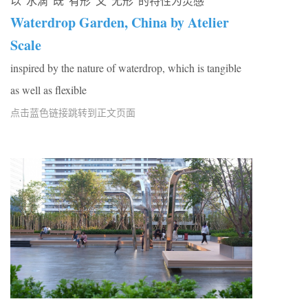
以“水滴”既“有形”又“无形”的特性为灵感
Waterdrop Garden, China by Atelier
Scale
inspired by the nature of waterdrop, which is tangible
as well as flexible
点击蓝色链接跳转到正文页面