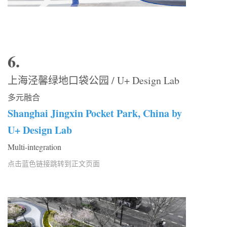
6.
上海泾馨绿地口袋公园 / U+ Design Lab
多元融合
Shanghai Jingxin Pocket Park, China by
U+ Design Lab
Multi-integration
点击蓝色链接跳转到正文页面