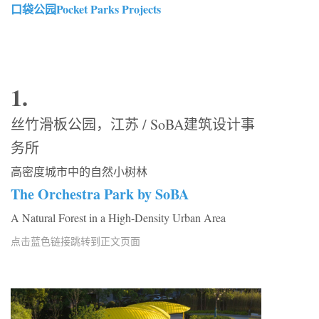
口袋公园Pocket Parks Projects
1.
丝竹滑板公园，江苏 / SoBA建筑设计事
务所
高密度城市中的自然小树林
The Orchestra Park by SoBA
A Natural Forest in a High-Density Urban Area
点击蓝色链接跳转到正文页面