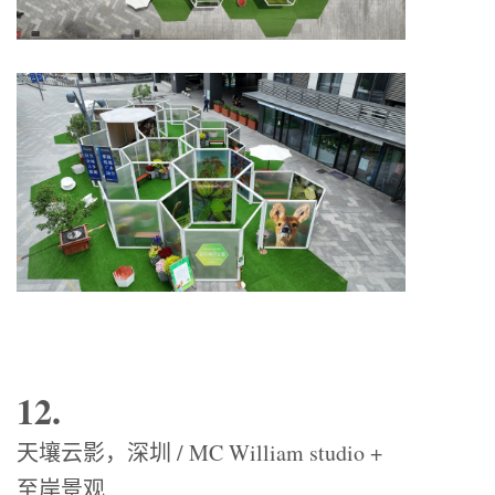
12.
天壤云影，深圳 / MC William studio +
至岸景观