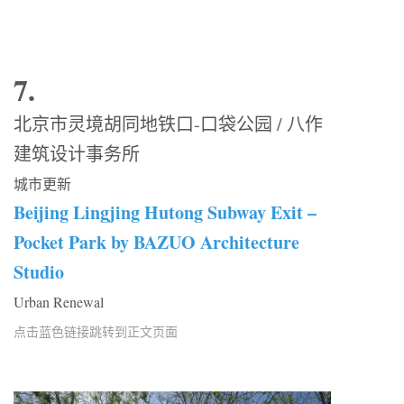
7.
北京市灵境胡同地铁口-口袋公园 / 八作
建筑设计事务所
城市更新
Beijing Lingjing Hutong Subway Exit –
Pocket Park by BAZUO Architecture
Studio
Urban Renewal
点击蓝色链接跳转到正文页面