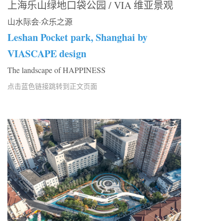
上海乐山绿地口袋公园 / VIA 维亚景观
山水际会·众乐之源
Leshan Pocket park, Shanghai by
VIASCAPE design
The landscape of HAPPINESS
点击蓝色链接跳转到正文页面