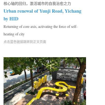
核心轴的回归，激活城市的自我治愈之力
Urban renewal of Yunji Road, Yichang
by HID
Returning of core axis, activating the force of self-
heating of city
点击蓝色链接跳转到正文页面