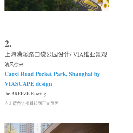
2.
上海漕溪路口袋公园设计/ VIA维亚景观
清风徐来
Caoxi Road Pocket Park, Shanghai by
VIASCAPE design
the BREEZE blowing
点击蓝色链接跳转到正文页面