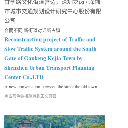
甘李路文化街道营造，深圳龙岗 / 深圳
市城市交通规划设计研究中心股份有限
公司
合而不同 新街道对话新古镇
Reconstruction project of Traffic and
Slow Traffic System around the South
Gate of Gankeng Kejia Town by
Shenzhen Urban Transport Planning
Center Co.,LTD
A new conversation between the street the old town
点击蓝色链接跳转到正文页面