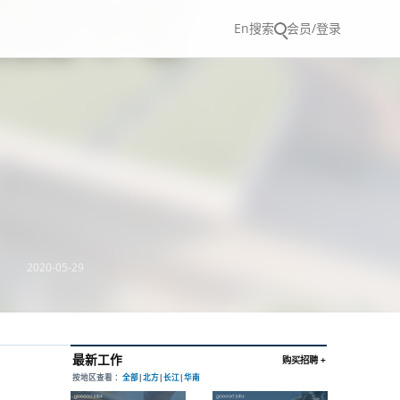
En
搜索
会员/登录
2020-05-29