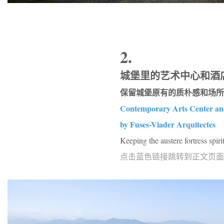
2.
城堡里的艺术中心和酒店，西班牙 
保留城堡原有的质朴感和场所
Contemporary Arts Center and
by Fuses-Viader Arquitectes
Keeping the austere fortress spirit
点击蓝色链接跳转到正文页面