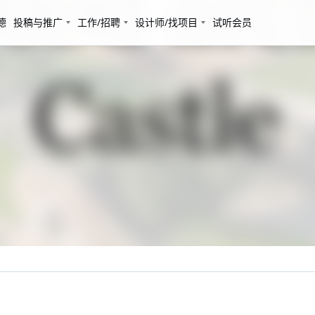
德
投稿与推广
工作/招聘
设计师/找项目
试听会员