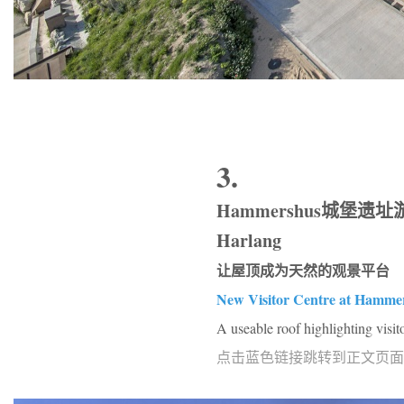
3.
Hammershus城堡遗址游客中心，
Harlang
让屋顶成为天然的观景平台
New Visitor Centre at Hammer
A useable roof highlighting visit
点击蓝色链接跳转到正文页面