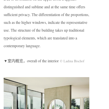
distinguished and sublime and at the same time offers
sufficient privacy. The differentiation of the proportions,
such as the higher windows, indicate the representative
use. The structure of the building takes up traditional
typological elements, which are translated into a
contemporary language.
▼室内概览，overall of the interior
© Ladina Bischof