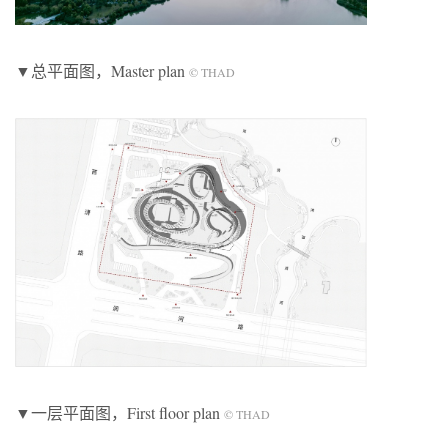
▼总平面图，Master plan
© THAD
▼一层平面图，First floor plan
© THAD