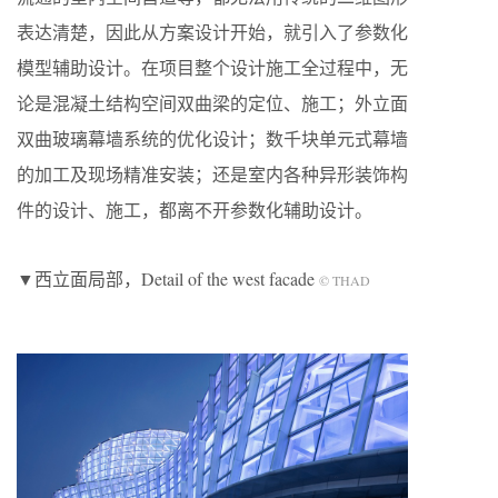
表达清楚，因此从方案设计开始，就引入了参数化
模型辅助设计。在项目整个设计施工全过程中，无
论是混凝土结构空间双曲梁的定位、施工；外立面
双曲玻璃幕墙系统的优化设计；数千块单元式幕墙
的加工及现场精准安装；还是室内各种异形装饰构
件的设计、施工，都离不开参数化辅助设计。
▼西立面局部，Detail of the west facade
© THAD