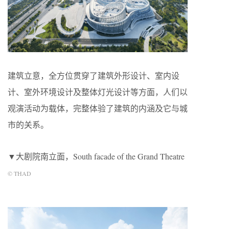
建筑立意，全方位贯穿了建筑外形设计、室内设
计、室外环境设计及整体灯光设计等方面，人们以
观演活动为载体，完整体验了建筑的内涵及它与城
市的关系。
▼大剧院南立面，South facade of the Grand Theatre
© THAD