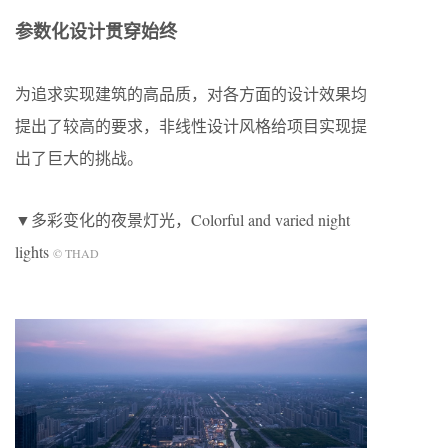
参数化设计贯穿始终
为追求实现建筑的高品质，对各方面的设计效果均
提出了较高的要求，非线性设计风格给项目实现提
出了巨大的挑战。
▼多彩变化的夜景灯光，Colorful and varied night
lights
© THAD