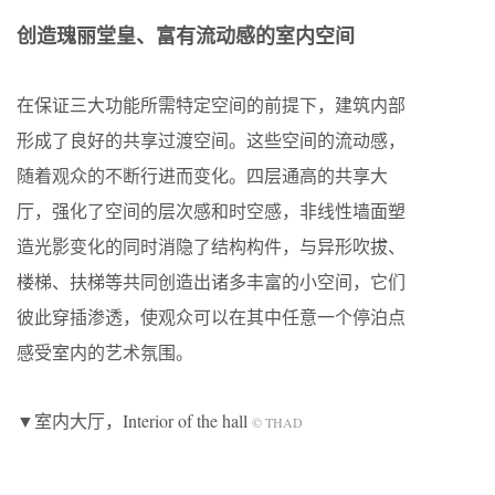
创造瑰丽堂皇、富有流动感的室内空间
在保证三大功能所需特定空间的前提下，建筑内部
形成了良好的共享过渡空间。这些空间的流动感，
随着观众的不断行进而变化。四层通高的共享大
厅，强化了空间的层次感和时空感，非线性墙面塑
造光影变化的同时消隐了结构构件，与异形吹拔、
楼梯、扶梯等共同创造出诸多丰富的小空间，它们
彼此穿插渗透，使观众可以在其中任意一个停泊点
感受室内的艺术氛围。
▼室内大厅，Interior of the hall
© THAD