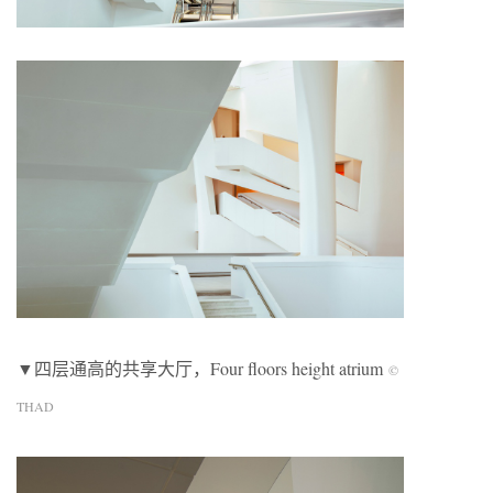
▼四层通高的共享大厅，Four floors height atrium
©
THAD