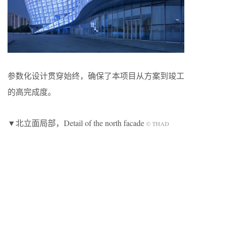
参数化设计贯穿始终，确保了本项目从方案到竣工
的高完成度。
▼北立面局部，Detail of the north facade
© THAD