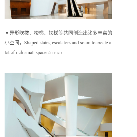
▼异形吹拔、楼梯、扶梯等共同创造出诸多丰富的
小空间，Shaped stairs, escalators and so on to create a
lot of rich small space
© THAD