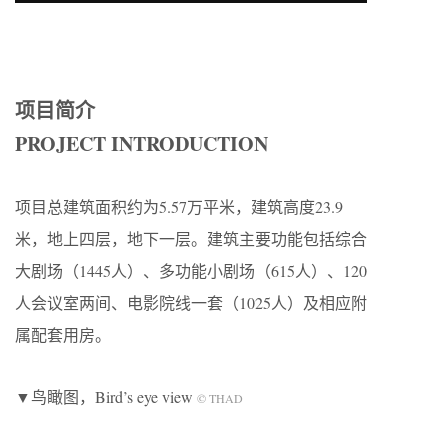
项目简介
PROJECT INTRODUCTION
项目总建筑面积约为5.57万平米，建筑高度23.9
米，地上四层，地下一层。建筑主要功能包括综合
大剧场（1445人）、多功能小剧场（615人）、120
人会议室两间、电影院线一套（1025人）及相应附
属配套用房。
▼鸟瞰图，Bird’s eye view
© THAD