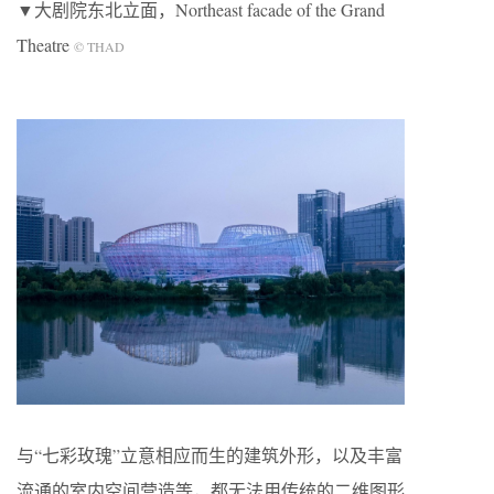
▼大剧院东北立面，Northeast facade of the Grand
Theatre
© THAD
与“七彩玫瑰”立意相应而生的建筑外形，以及丰富
流通的室内空间营造等，都无法用传统的二维图形