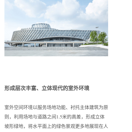
形成层次丰富、立体现代的室外环境
室外空间环境以服务场地功能、衬托主体建筑为原
则，利用场地与道路之间1.5米的高差，形成立体
坡形绿地，将水平面上的绿色景观更多地展现在人