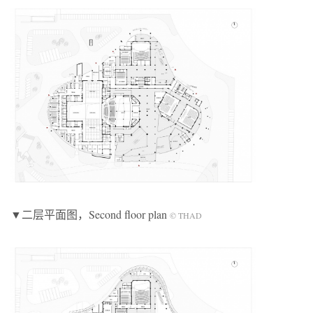
▼二层平面图，Second floor plan
© THAD