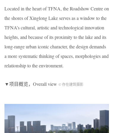
Located in the heart of TFNA, the Roadshow Centre on
the shores of Xinglong Lake serves as a window to the
TFNA’s cultural, artistic and technological innovation
heights, and because of its proximity to the lake and its
long-range urban iconic character, the design demands
a more systematic thinking of spaces, morphologies and
relationship to the environment.
▼项目概览，Overall view
© 存在建筑摄影