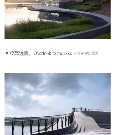
▼登高远眺，Overlook to the lake
© 存在建筑摄影