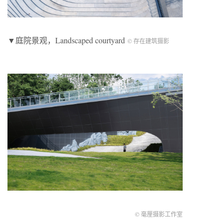
▼庭院景观，Landscaped courtyard
© 存在建筑摄影
© 毫厘摄影工作室