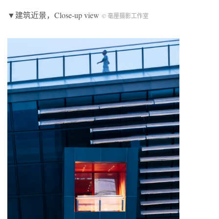
▼建筑近景，Close-up view
© 毫厘摄影工作室