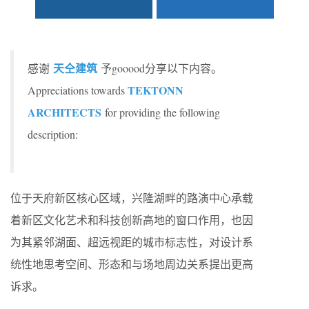
天仝建筑
感谢
予gooood分享以下内容。
TEKTONN
Appreciations towards
ARCHITECTS
for providing the following
description:
位于天府新区核心区域，兴隆湖畔的路演中心承载
着新区文化艺术和科技创新高地的窗口作用，也因
为其紧邻湖面、超远视距的城市标志性，对设计系
统性地思考空间、形态和与场地周边关系提出更高
诉求。