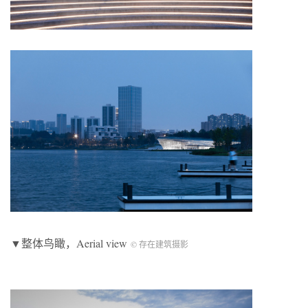
▼整体鸟瞰，Aerial view
© 存在建筑摄影