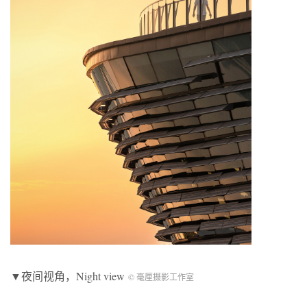
▼夜间视角，Night view
© 毫厘摄影工作室