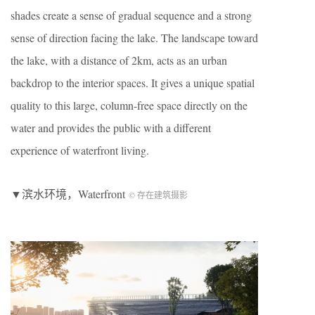
shades create a sense of gradual sequence and a strong
sense of direction facing the lake. The landscape toward
the lake, with a distance of 2km, acts as an urban
backdrop to the interior spaces. It gives a unique spatial
quality to this large, column-free space directly on the
water and provides the public with a different
experience of waterfront living.
▼滨水环境，Waterfront
© 存在建筑摄影