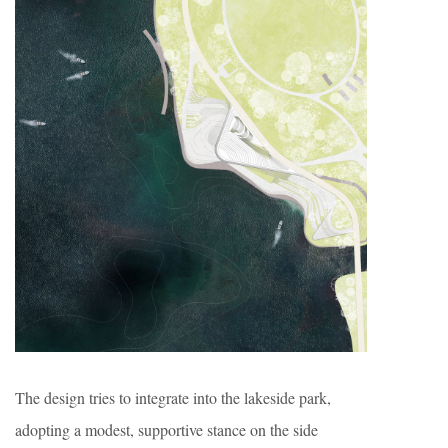
The design tries to integrate into the lakeside park,
adopting a modest, supportive stance on the side