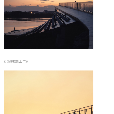
© 毫厘摄影工作室