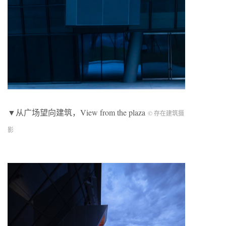
▼从广场望向建筑，View from the plaza
© 存在建筑摄
影