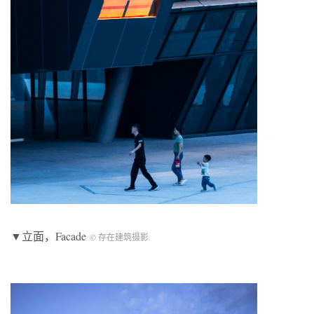
▼立面，Facade
© 存在建筑摄影