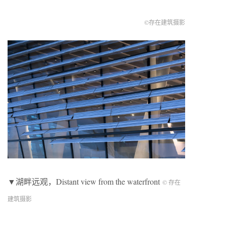
©
存在建筑摄影
▼湖畔远观，Distant view from the waterfront
© 存在
建筑摄影