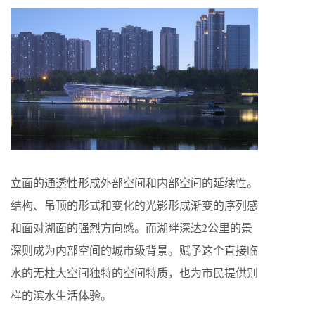
立面的通透性形成外部空间和内部空间的延续性。
结构、吊顶的形式和变化的光影形成渐变的序列感
和面对湖面的强烈方向感。而湖畔深达2公里的景
深则成为内部空间的城市级背景。赋予这个直接临
水的无柱大空间独特的空间特质，也为市民提供别
样的滨水生活体验。