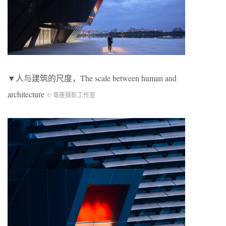
▼人与建筑的尺度，The scale between human and
architecture
© 毫厘摄影工作室