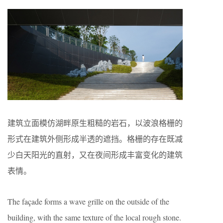
建筑立面模仿湖畔原生粗糙的岩石，以波浪格栅的
形式在建筑外侧形成半透的遮挡。格栅的存在既减
少白天阳光的直射，又在夜间形成丰富变化的建筑
表情。
The façade forms a wave grille on the outside of the
building, with the same texture of the local rough stone.