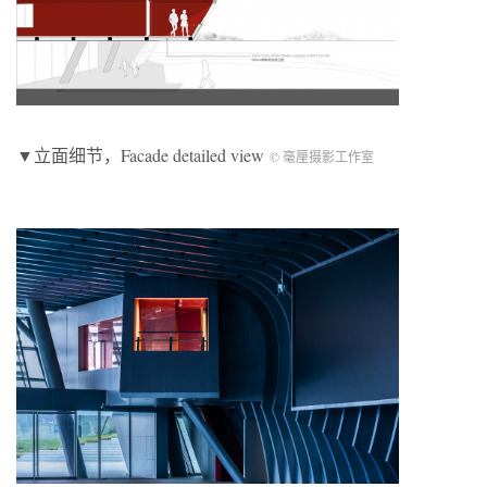
▼立面细节，Facade detailed view
© 毫厘摄影工作室