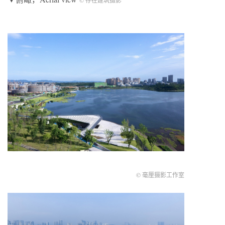
© 存在建筑摄影
© 毫厘摄影工作室