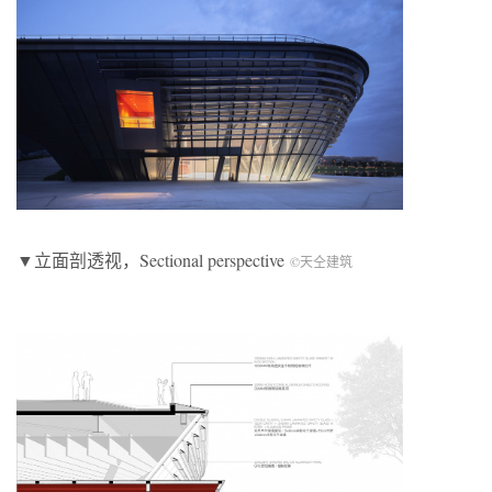
▼立面剖透视，Sectional perspective
©天仝建筑