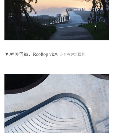
▼屋顶鸟瞰，Rooftop view
© 存在建筑摄影