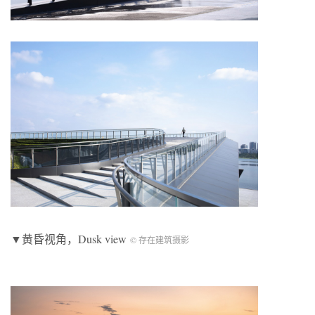
▼黄昏视角，Dusk view
© 存在建筑摄影