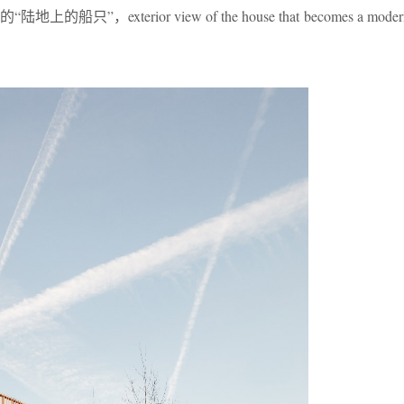
exterior view of the house that becomes a modern 