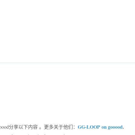
GG-LOOP on gooood
.
ooood分享以下内容 。更多关于他们：