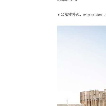
▼公寓楼外观，exterior view of 