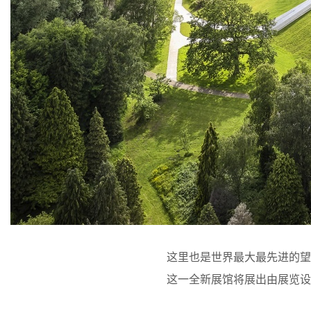
这里也是世界最大最先进的望远镜之
这一全新展馆将展出由展览设计