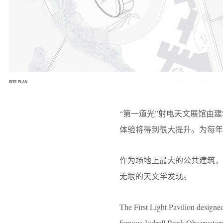
“第一道光”射电天文展馆由建
体验将得到很大提升。为每年
作为场地上最大的公共建筑
无垠的天文学发现。
The First Light Pavilion designed
famous Jodrell Bank Observatory, 