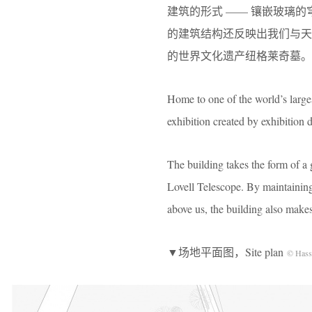
建筑的形式 —— 镶嵌玻璃
的建筑结构还反映出我们与
的世界文化遗产纽格莱奇墓。
Home to one of the world’s large
exhibition created by exhibition 
The building takes the form of a
Lovell Telescope. By maintaining a
above us, the building also make
▼场地平面图，Site plan
© Hass