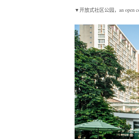
▼开放式社区公园，an open comm