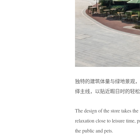
独特的建筑体量与绿地景观
绎主线，以贴近暇日时的轻松
The design of the store takes the
relaxation close to leisure time
the public and pets.