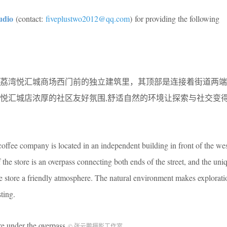
udio
(contact:
fiveplustwo2012@qq.com
) for providing the following
在荔湾悦汇城商场西门前的独立建筑里，其顶部是连接着街道两端
悦汇城店浓厚的社区友好氛围,舒适自然的环境让探索与社交变
coffee company is located in an independent building in front of the wes
he store is an overpass connecting both ends of the street, and the uni
the store a friendly atmosphere. The natural environment makes explorat
ting.
der the overpass
© 张云鹏摄影工作室