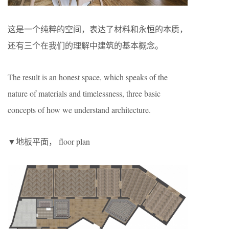
这是一个纯粹的空间，表达了材料和永恒的本质，
还有三个在我们的理解中建筑的基本概念。
The result is an honest space, which speaks of the
nature of materials and timelessness, three basic
concepts of how we understand architecture.
▼地板平面， floor plan