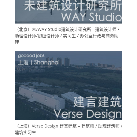
（北京）未/WAY Studio建筑设计研究所 - 建筑设计师 /
助理设计师/初级设计师 / 实习生 / 办公室行政与商务助
理
（上海）Verse Design 建言建筑 – 建筑师 / 助理建筑师 /
建筑实习生