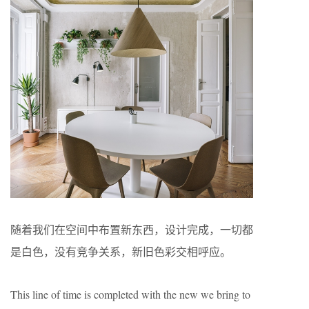
随着我们在空间中布置新东西，设计完成，一切都
是白色，没有竞争关系，新旧色彩交相呼应。
This line of time is completed with the new we bring to