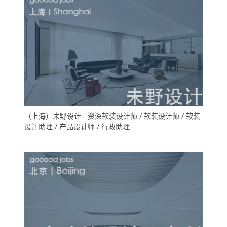
（上海）未野设计 - 资深软装设计师 / 软装设计师 / 软装
设计助理 / 产品设计师 / 行政助理