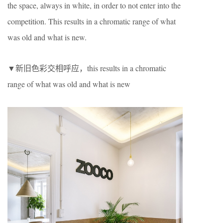
the space, always in white, in order to not enter into the
competition. This results in a chromatic range of what
was old and what is new.
▼新旧色彩交相呼应，this results in a chromatic
range of what was old and what is new