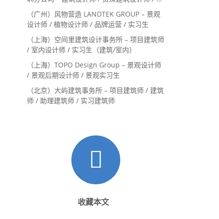
内设计师 / 设计实习生
（广州）风物营造 LANDTEK GROUP – 景观
设计师 / 植物设计师 / 品牌运营 / 实习生
（上海）空间里建筑设计事务所 – 项目建筑师
/ 室内设计师 / 实习生（建筑/室内）
（上海）TOPO Design Group – 景观设计师
/ 景观后期设计师 / 景观实习生
（北京）大屿建筑事务所 – 项目建筑师 / 建筑
师 / 助理建筑师 / 实习建筑师
收藏本文