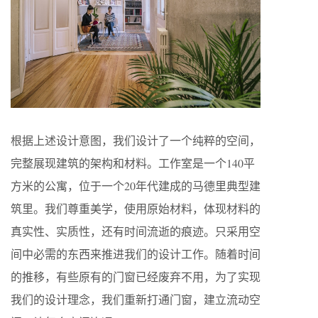
根据上述设计意图，我们设计了一个纯粹的空间，
完整展现建筑的架构和材料。工作室是一个140平
方米的公寓，位于一个20年代建成的马德里典型建
筑里。我们尊重美学，使用原始材料，体现材料的
真实性、实质性，还有时间流逝的痕迹。只采用空
间中必需的东西来推进我们的设计工作。随着时间
的推移，有些原有的门窗已经废弃不用，为了实现
我们的设计理念，我们重新打通门窗，建立流动空