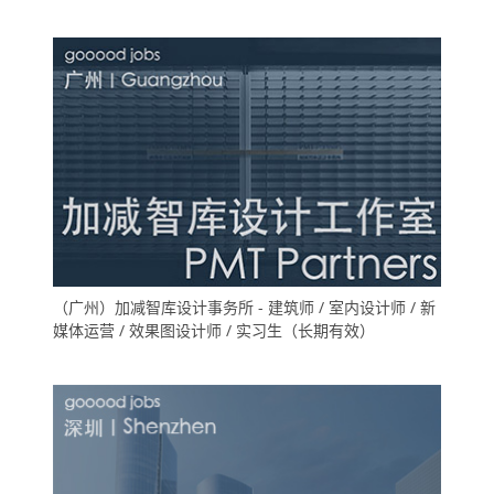
（广州）加减智库设计事务所 - 建筑师 / 室内设计师 / 新
媒体运营 / 效果图设计师 / 实习生（长期有效）