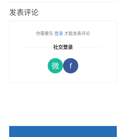
发表评论
你需要先
登录
才能发表评论
社交登录
微
f