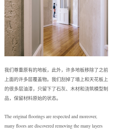
我们尊重原有的地板，此外，许多地板移除了之前
上面的许多层覆盖物。我们刮掉了墙上和天花板上
的很多层油漆，只留下了石灰、木材和浇筑模型制
品，保留材料原始的状态。
The original floorings are respected and moreover,
many floors are discovered removing the many layers