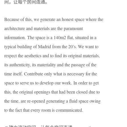
间，让每个房间连通。
Because of this, we generate an honest space where the
architecture and materials are the paramount
information.
The space is a 140m2 flat, situated in a
typical building of Madrid from the 20’s. We want to
respect the aesthetics and to find its original materials,
its authenticity, its materiality and the passage of the
time itself.
Contribute only what is necessary for the
space to serve us to develop our work.
In order to get
this, the original openings that had been closed due to
the time, are re-opened generating a fluid space owing
to the fact that every room is communicated.