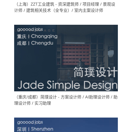
（上海）ZZT工业建筑 - 资深建筑师 / 项目经理 / 景观设
计师 / 建筑相关技术（全专业）/ 室内主案设计师
（重庆/成都）简璞设计 - 方案设计师 / AI助理设计师 / 助
理设计师 / 实习助理