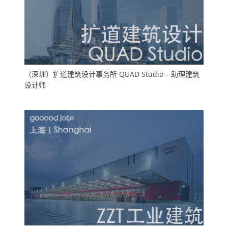
（深圳）扩道建筑设计事务所 QUAD Studio – 助理建筑
设计师