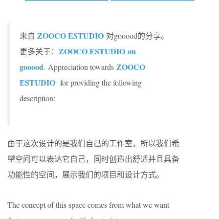
ZOOCO ESTUDIO
来自
对gooood的分享。
ZOOCO ESTUDIO on
更多关于：
gooood
ZOOCO
. Appreciation towards
ESTUDIO
for providing the following
description:
由于这次设计的是我们自己的工作室，所以我们希
望空间可以表达它自己，同时创造出舒适并且具备
功能性的空间，展示我们的项目和设计方式。
The concept of this space comes from what we want