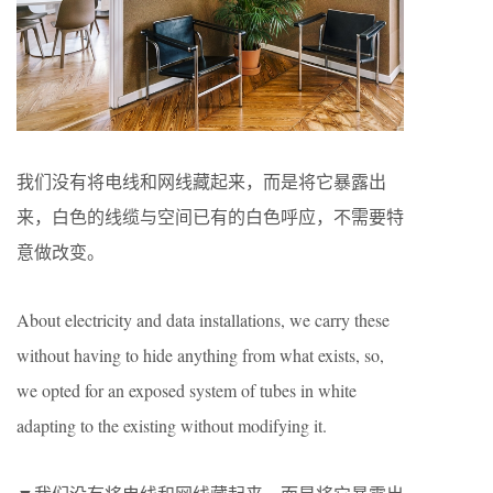
我们没有将电线和网线藏起来，而是将它暴露出
来，白色的线缆与空间已有的白色呼应，不需要特
意做改变。
About electricity and data installations, we carry these
without having to hide anything from what exists, so,
we opted for an exposed system of tubes in white
adapting to the existing without modifying it.