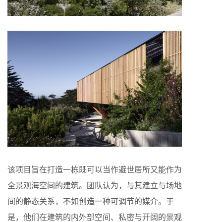
该项目旨在打造一栋既可以当作避世居所又能作为
全景观海空间的建筑。团队认为，与其建立与场地
间的静态关系，不如创造一种可调节的媒介。于
是，他们在建筑的内外部空间、私密与开阔的景观