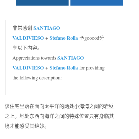
SANTIAGO
非常感谢
VALDIVIESO
+
Stefano Rolla
予gooood分
享以下内容。
SANTIAGO
Appreciations towards
VALDIVIESO
+
Stefano Rolla
for providing
the following description:
该住宅坐落在面向太平洋的两处小海湾之间的岩壁
之上。地处东西向海洋之间的特殊位置只有身临其
境才能感受其绝妙。