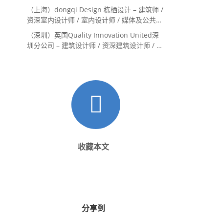
（上海）dongqi Design 栋栖设计 – 建筑师 /
资深室内设计师 / 室内设计师 / 媒体及公共关
系主管 / 设计实习生（常年招聘）
（深圳）英国Quality Innovation United深
圳分公司 – 建筑设计师 / 资深建筑设计师 / 室
内设计师 / 设计实习生
收藏本文
分享到