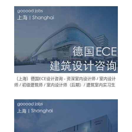
（上海）德国ECE设计咨询 - 资深室内设计师 / 室内设计
师 / 初级建筑师 / 室内设计师（后期）/ 建筑室内实习生