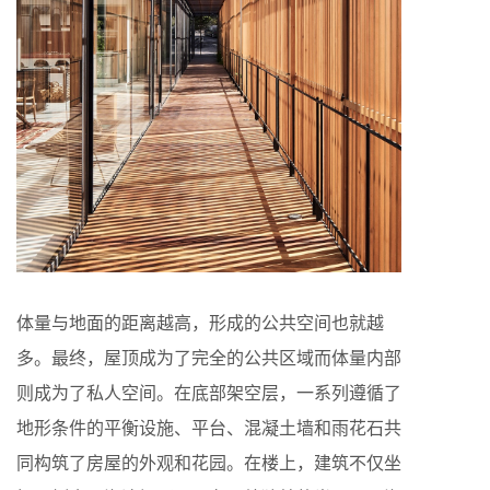
体量与地面的距离越高，形成的公共空间也就越
多。最终，屋顶成为了完全的公共区域而体量内部
则成为了私人空间。在底部架空层，一系列遵循了
地形条件的平衡设施、平台、混凝土墙和雨花石共
同构筑了房屋的外观和花园。在楼上，建筑不仅坐