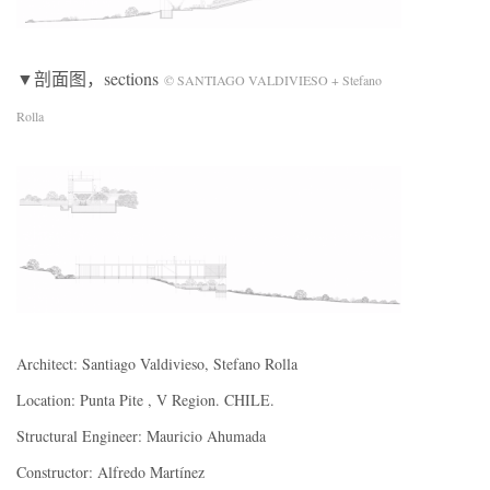
▼剖面图，sections
© SANTIAGO VALDIVIESO + Stefano
Rolla
Architect: Santiago Valdivieso, Stefano Rolla
Location: Punta Pite , V Region. CHILE.
Structural Engineer: Mauricio Ahumada
Constructor: Alfredo Martínez