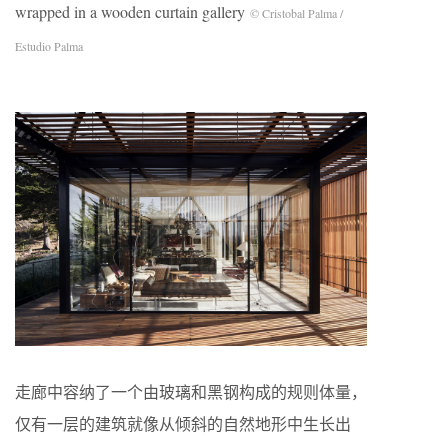
wrapped in a wooden curtain gallery
© Cristobal Palma /
Estudio Palma
走廊中容纳了一个由玻璃和黑钢构成的规则体量，
仅有一层的建筑就像从倾斜的自然地形中生长出