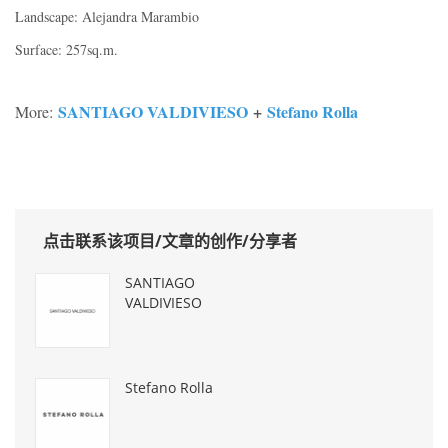
Landscape: Alejandra Marambio
Surface: 257sq.m.
SANTIAGO VALDIVIESO
+
Stefano Rolla
More:
点击联系该项目/文章的创作/分享者
SANTIAGO
VALDIVIESO
Stefano Rolla