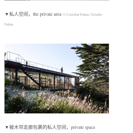
▼私人空间，the private area
© Cristobal Palma / Estudio
Palma
▼被木帘走廊包裹的私人空间，private space