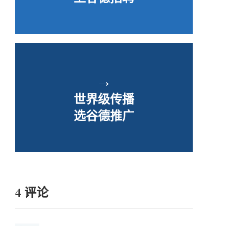
→
世界级传播
选谷德推广
4 评论