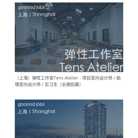
实习生
（上海）弹性工作室Tens Atelier - 项目室内设计师 / 助
理室内设计师 / 实习生（长期招募）