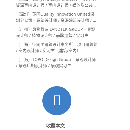
资深室内设计师 / 室内设计师 / 媒体及公共关
系主管 / 设计实习生（常年招聘）
（深圳）英国Quality Innovation United深
圳分公司 – 建筑设计师 / 资深建筑设计师 / 室
内设计师 / 设计实习生
（广州）风物营造 LANDTEK GROUP – 景观
设计师 / 植物设计师 / 品牌运营 / 实习生
（上海）空间里建筑设计事务所 – 项目建筑师
/ 室内设计师 / 实习生（建筑/室内）
（上海）TOPO Design Group – 景观设计师
/ 景观后期设计师 / 景观实习生
收藏本文