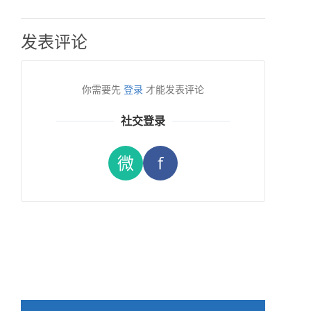
发表评论
你需要先
登录
才能发表评论
社交登录
微
f