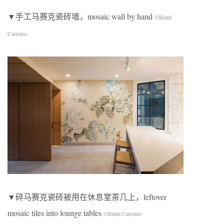
▼手工马赛克瓷砖墙，mosaic wall by hand
©
Rémi
Carreiro
▼碎马赛克瓷砖被用在休息室茶几上，leftover
mosaic tiles into lounge tables
©
Rémi Carreiro