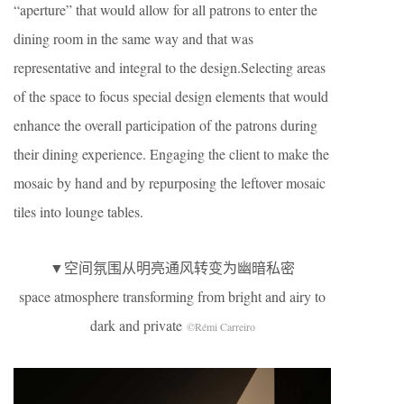
“aperture” that would allow for all patrons to enter the
dining room in the same way and that was
representative and integral to the design.Selecting areas
of the space to focus special design elements that would
enhance the overall participation of the patrons during
their dining experience. Engaging the client to make the
mosaic by hand and by repurposing the leftover mosaic
tiles into lounge tables.
▼空间氛围从明亮通风转变为幽暗私密
space atmosphere transforming from bright and airy to
dark and private
©
Rémi Carreiro