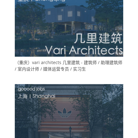
（重庆）vari architects 几里建筑 - 建筑师 / 助理建筑师
/ 室内设计师 / 媒体运营专员 / 实习生