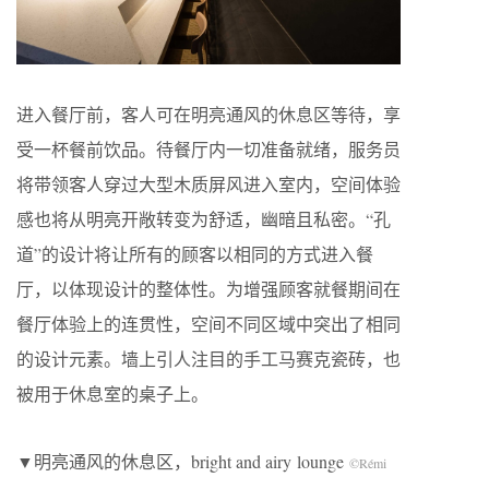
进入餐厅前，客人可在明亮通风的休息区等待，享
受一杯餐前饮品。待餐厅内一切准备就绪，服务员
将带领客人穿过大型木质屏风进入室内，空间体验
感也将从明亮开敞转变为舒适，幽暗且私密。“孔
道”的设计将让所有的顾客以相同的方式进入餐
厅，以体现设计的整体性。为增强顾客就餐期间在
餐厅体验上的连贯性，空间不同区域中突出了相同
的设计元素。墙上引人注目的手工马赛克瓷砖，也
被用于休息室的桌子上。
▼明亮通风的休息区，bright and airy lounge
©
Rémi