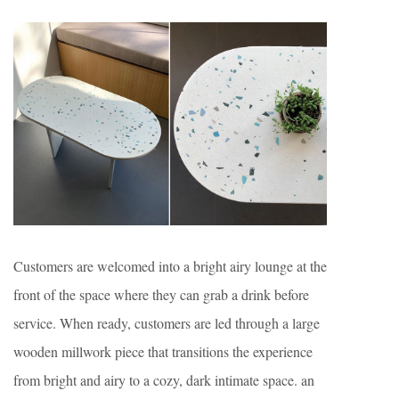
Customers are welcomed into a bright airy lounge at the
front of the space where they can grab a drink before
service. When ready, customers are led through a large
wooden millwork piece that transitions the experience
from bright and airy to a cozy, dark intimate space. an