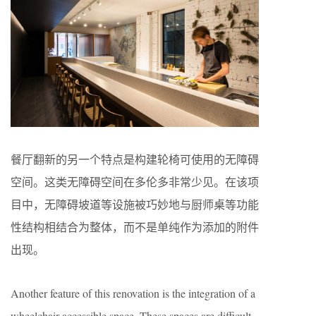
餐厅翻新的另一个特点是构建轮椅可使用的无障碍
空间。这类无障碍空间在多伦多非常少见。在该项
目中，无障碍坡道等设施被巧妙地与厨师桌等功能
性结构相结合为整体，而不是单纯作为添加的附件
出现。
Another feature of this renovation is the integration of a
wheelchair accessible space. These spaces are difficult