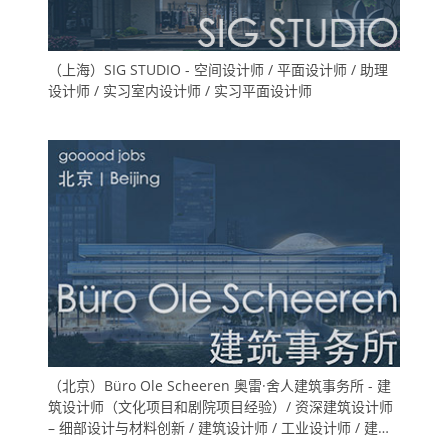
（上海）SIG STUDIO - 空间设计师 / 平面设计师 / 助理
设计师 / 实习室内设计师 / 实习平面设计师
（北京）Büro Ole Scheeren 奥雷·舍人建筑事务所 - 建
筑设计师（文化项目和剧院项目经验）/ 资深建筑设计师
– 细部设计与材料创新 / 建筑设计师 / 工业设计师 / 建筑