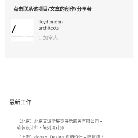
点击联系该项目/文章的创作/分享者
lloydlondon
architects
加拿大

最新工作
（北京）北京艾派斯展览展示服务有限公司 –
软装设计师 / 陈列设计师
（上海）dongqi Design 栋栖设计 – 建筑师 /