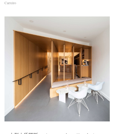
Carreiro