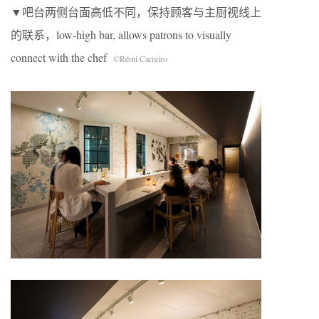
▼吧台两侧台面高低不同，保持顾客与主厨视线上
的联系，low-high bar, allows patrons to visually
connect with the chef
©
Rémi Carreiro