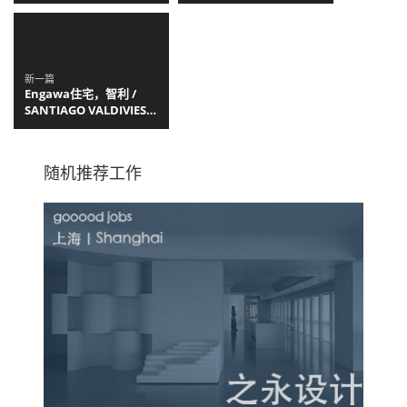
新一篇
Engawa住宅，智利 /
SANTIAGO VALDIVIESO
+ Stefano Rolla
随机推荐工作