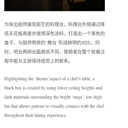
为突出厨师展现厨艺的料理台，料理台外侧通过降
低天花板高度并使用深色涂料，打造出一个黑色的
盒子，与厨师明亮的“舞台”形成鲜明的对比。同
时，吧台两侧台面高低不同，使顾客在整个就餐过
程中能与主厨保持视觉上的联系。
Highlighting the ‘theatre’aspect of a chef’s table, a
black box is created by using lower ceiling heights and
dark materials surrounding the bright ‘stage’. low-high
bar that allows patrons to visually connect with the chef
throughout their dining experience.