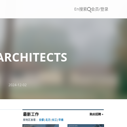
En
搜索
会员/登录
RCHITECTS
2024-12-02