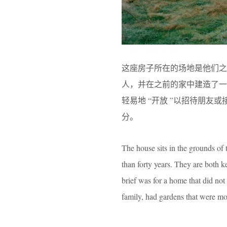
这座房子所在的场地是他们
人，并在之前的家中建造了
轻易地 “开放 ”以招待朋
分。
The house sits in the grounds of
than forty years. They are both 
brief was for a home that did not
family, had gardens that were mor