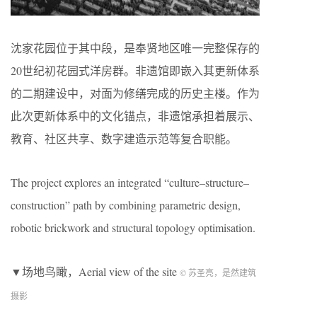
沈家花园位于其中段，是奉贤地区唯一完整保存的
20世纪初花园式洋房群。非遗馆即嵌入其更新体系
的二期建设中，对面为修缮完成的历史主楼。作为
此次更新体系中的文化锚点，非遗馆承担着展示、
教育、社区共享、数字建造示范等复合职能。
The project explores an integrated “culture–structure–
construction” path by combining parametric design,
robotic brickwork and structural topology optimisation.
▼场地鸟瞰，Aerial view of the site
© 苏圣亮，是然建筑
摄影