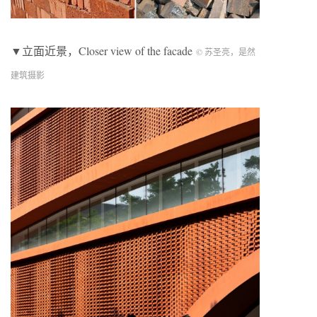
▼立面近景，Closer view of the facade
© 苏圣亮，是然
建筑摄影