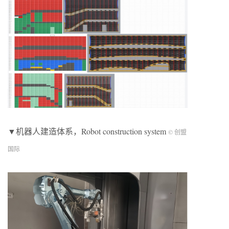
▼机器人建造体系，Robot construction system
© 创盟
国际