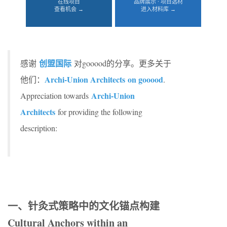
在线项目
品牌展示 · 项目选材
查看机会 →
进入材料库 →
创盟国际
感谢
对gooood的分享。更多关于
Archi-Union Architects on gooood
他们：
.
Archi-Union
Appreciation towards
Architects
for providing the following
description:
一、针灸式策略中的文化锚点构建
Cultural Anchors within an