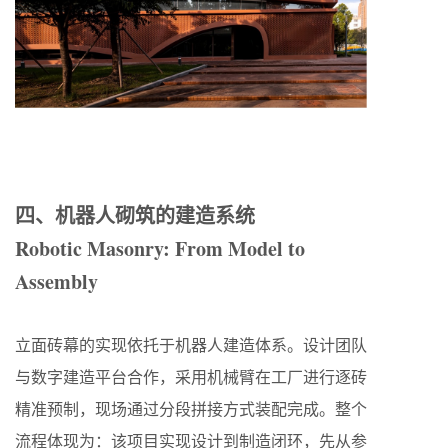
四、机器人砌筑的建造系统
Robotic Masonry: From Model to
Assembly
立面砖幕的实现依托于机器人建造体系。设计团队
与数字建造平台合作，采用机械臂在工厂进行逐砖
精准预制，现场通过分段拼接方式装配完成。整个
流程体现为：该项目实现设计到制造闭环，先从参