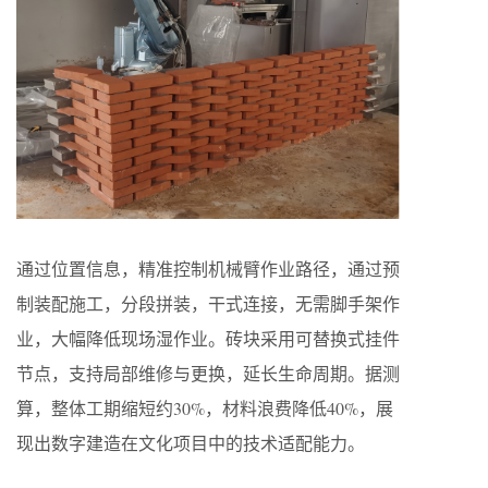
通过位置信息，精准控制机械臂作业路径，通过预
制装配施工，分段拼装，干式连接，无需脚手架作
业，大幅降低现场湿作业。砖块采用可替换式挂件
节点，支持局部维修与更换，延长生命周期。据测
算，整体工期缩短约30%，材料浪费降低40%，展
现出数字建造在文化项目中的技术适配能力。