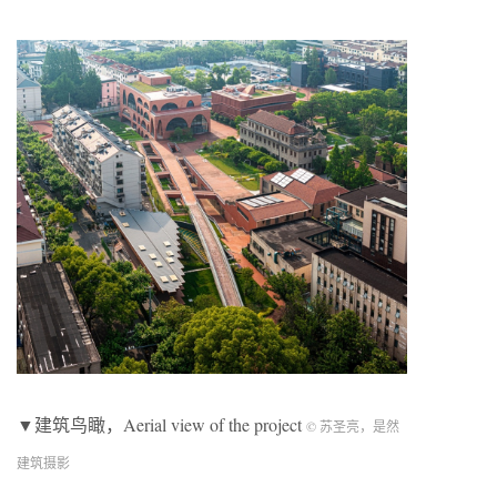
▼建筑鸟瞰，Aerial view of the project
© 苏圣亮，是然
建筑摄影