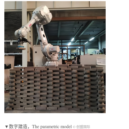
▼数字建造，The parametric model
© 创盟国际