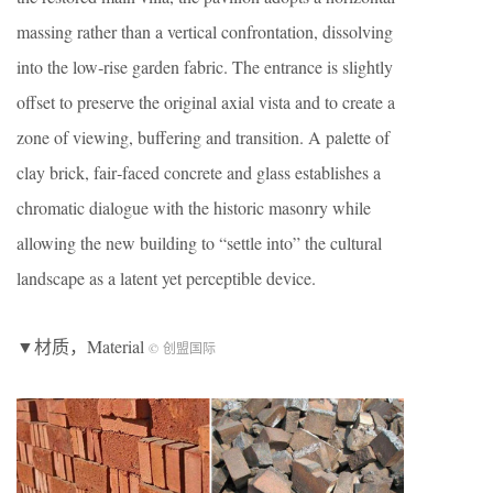
massing rather than a vertical confrontation, dissolving
into the low‑rise garden fabric. The entrance is slightly
offset to preserve the original axial vista and to create a
zone of viewing, buffering and transition. A palette of
clay brick, fair‑faced concrete and glass establishes a
chromatic dialogue with the historic masonry while
allowing the new building to “settle into” the cultural
landscape as a latent yet perceptible device.
▼材质，Material
© 创盟国际