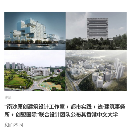
建筑
“南沙原创建筑设计工作室 + 都市实践 + 迹·建筑事务
所 + 创盟国际”联合设计团队公布其香港中文大学
（深圳）二期建筑方案设计
和而不同