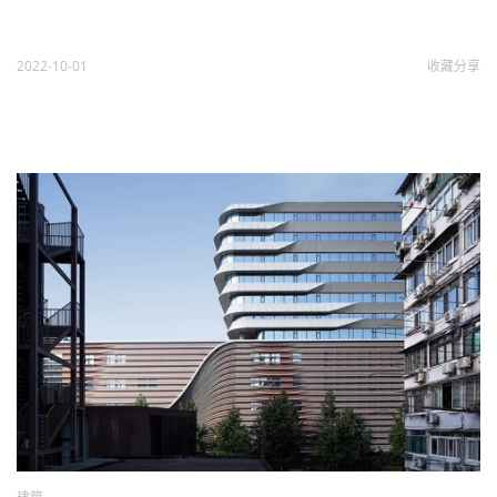
2022-10-01
收藏
分享