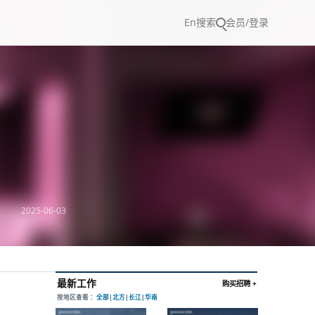
En
搜索
会员/登录
2025-06-03