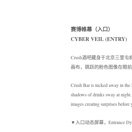
赛博帷幕（入口）
CYBER VEIL (ENTRY)
Crush酒吧藏身于北京三
画布，跳跃的粉色图像在眼前
Crush Bar is tucked away in the 
shadows of drinks sway at night.
images creating surprises before 
▼入口动态屏幕，Entrance Dyna