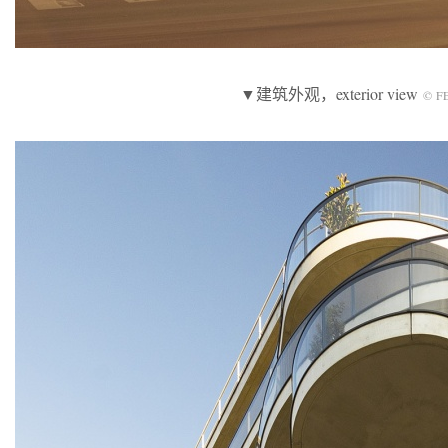
▼建筑外观，exterior view
© F