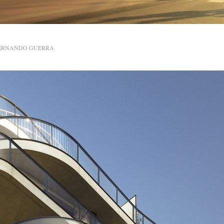
ERNANDO GUERRA