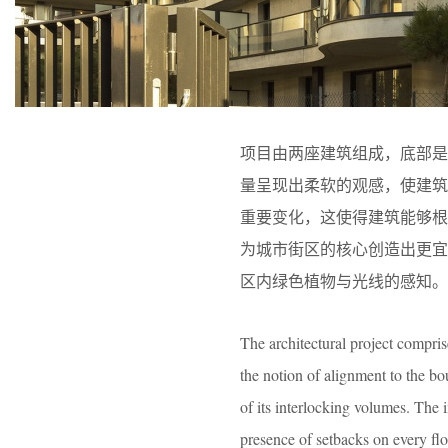
项目由两座建筑组成，底部
量呈现出柔软的观感，使建筑
重要变化，这使得建筑能够根
为城市街区的核心创造出更
区内绿色植物与光线的感知。
The architectural project compris
the notion of alignment to the bo
of its interlocking volumes. The i
presence of setbacks on every flo