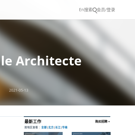
En
搜索
会员/登录
e Architecte
2021-05-13