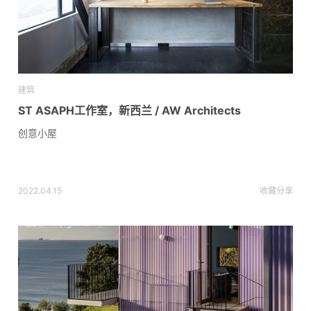
建筑
ST ASAPH工作室，新西兰 / AW Architects
创意小屋
2022.04.15
收藏
分享