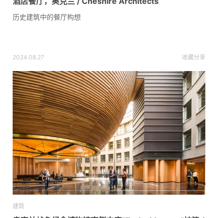
酒店餐厅，奥克兰 / Cheshire Architects
历史建筑中的餐厅构想
2024.08.27
收藏
分享
建筑