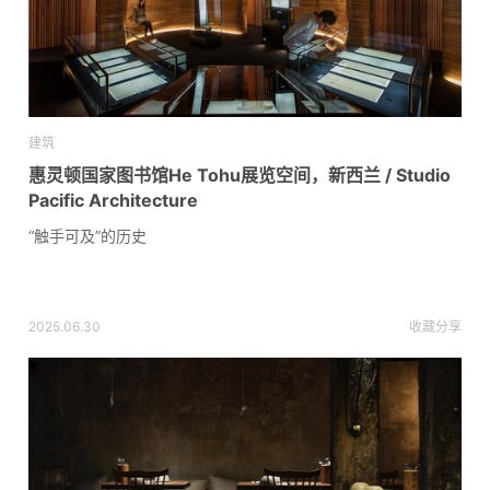
建筑
惠灵顿国家图书馆He Tohu展览空间，新西兰 / Studio
Pacific Architecture
“触手可及”的历史
2025.06.30
收藏
分享