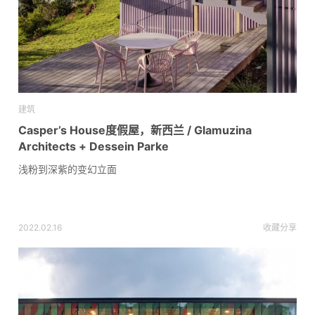
建筑
Casper’s House度假屋，新西兰 / Glamuzina
Architects + Dessein Parke
浅粉到深紫的变幻立面
2022.02.16
收藏
分享