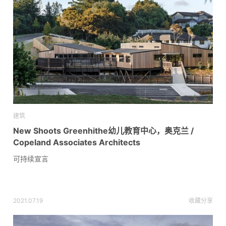
建筑
New Shoots Greenhithe幼儿教育中心，奥克兰 /
Copeland Associates Architects
可持续宣言
2021.07.19
收藏
分享