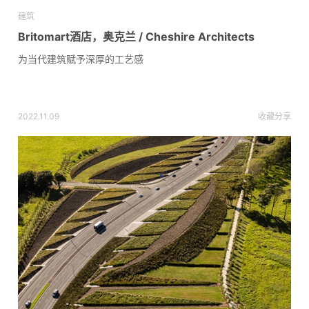
建筑
Britomart酒店，奥克兰 / Cheshire Architects
为当代建筑赋予深厚的工艺感
2022.11.09
收藏
分享