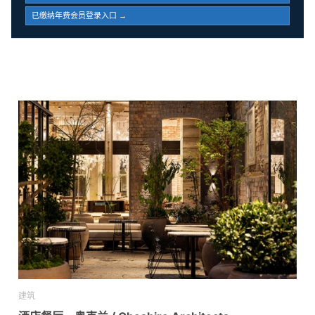
已缴纳年费会员登录入口 →
建筑