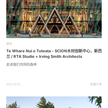
建筑
Te Whare Nui o Tuteata - SCION木材创新中心，新西
兰 / RTA Studio + Irving Smith Architects
走进我们共同的森林
2021.12.10
收藏
分享