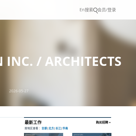
En
搜索
会员/登录
C. / ARCHITECTS
2026-05-27