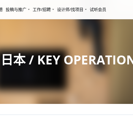
德
投稿与推广
工作/招聘
设计师/找项目
试听会员
KEY OPERATION IN