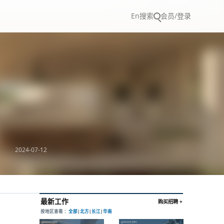
En
搜索
会员/登录
2024-07-12