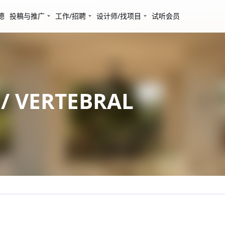
德
投稿与推广
工作/招聘
设计师/找项目
试听会员
VERTEBRAL