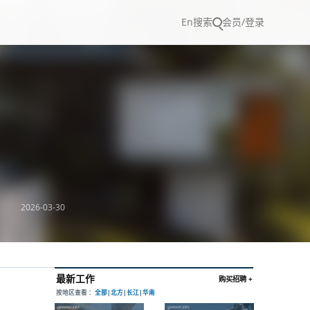
En
搜索
会员/登录
2026-03-30