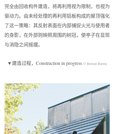
完全由回收构件建造，将再利用视为限制，也视为
驱动力。由未经处理的再利用铝板构成的屋顶强化
了这一策略：其反射表面在内部捕捉火光与使用者
的身影，在外部则映照周围的树冠，使亭子在显现
与消隐之间摇摆。
▼建造过程，Construction in progress
© Bureau Barme