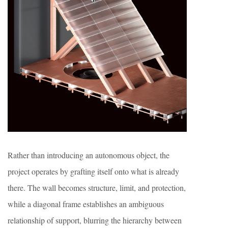
Rather than introducing an autonomous object, the
project operates by grafting itself onto what is already
there. The wall becomes structure, limit, and protection,
while a diagonal frame establishes an ambiguous
relationship of support, blurring the hierarchy between