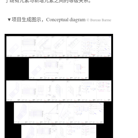
了既有元素与新增元素之间的等级关系。
▼项目生成图示，Conceptual diagram
© Bureau Barme