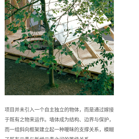
项目并未引入一个自主独立的物体，而是通过嫁接
于既有之物来运作。墙体成为结构、边界与保护，
而一组斜向框架建立起一种暧昧的支撑关系，模糊