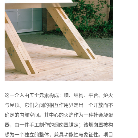
这一介入由五个元素构成：墙、结构、平台、炉火
与屋顶。它们之间的相互作用界定出一个开放而不
确定的内部空间。其中心的火焰作为一种社会凝聚
器，由一件手工制作的烟囱罩锚定；该烟囱罩被构
想为一个独立的整体，兼具功能性与象征性。项目