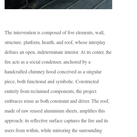
The intervention is composed of five elements, wall,
structure, platform, hearth, and roof, whose interplay
defines an open, indeterminate interior. At its center, the
fire acts as a social condenser, anchored by a
handcrafted chimney hood conceived as a singular
piece, both functional and symbolic. Constructed
entirely from reclaimed components, the project
embraces reuse as both constraint and driver. The roof,
made of raw reused aluminium sheets, amplifies this
approach: its reflective surface captures the fire and its
users from within, while mirroring the surrounding