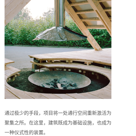
通过极少的手段，项目将一处通行空间重新激活为
聚集之所。在这里，建筑既成为基础设施，也成为
一种仪式性的装置。