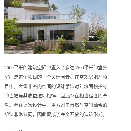
7000平米的建筑空间中置入了多达3500平米的室外
空间是这个项目的一个关键因素。在常规房地产项
目中，大量非室内空间的设计手法对建筑面积指标
的占据与其收益逻辑相悖，因此存在相当程度的矛
盾。但在此次设计中，甲方对于自然与空间融合的
想法非常认同，因此促成了完全开放的建筑形式。