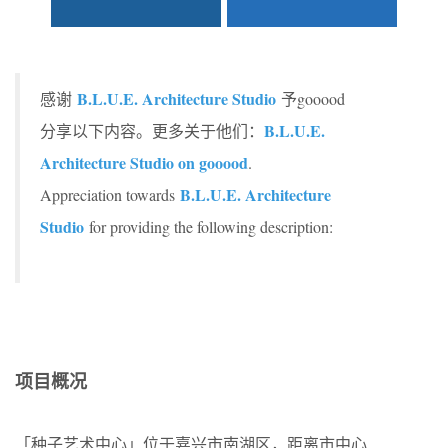
B.L.U.E. Architecture Studio
感谢
予gooood
B.L.U.E.
分享以下内容。更多关于他们：
Architecture Studio on gooood
.
B.L.U.E. Architecture
Appreciation towards
Studio
for providing the following description:
项目概况
「种子艺术中心」位于嘉兴市南湖区，距离市中心