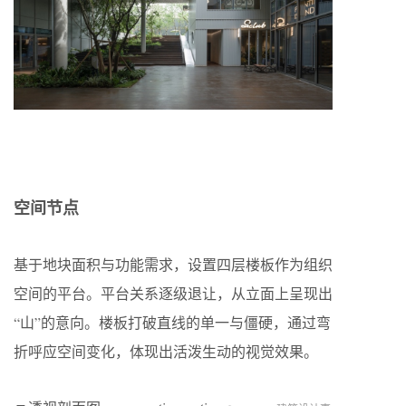
空间节点
基于地块面积与功能需求，设置四层楼板作为组织
空间的平台。平台关系逐级退让，从立面上呈现出
“山”的意向。楼板打破直线的单一与僵硬，通过弯
折呼应空间变化，体现出活泼生动的视觉效果。