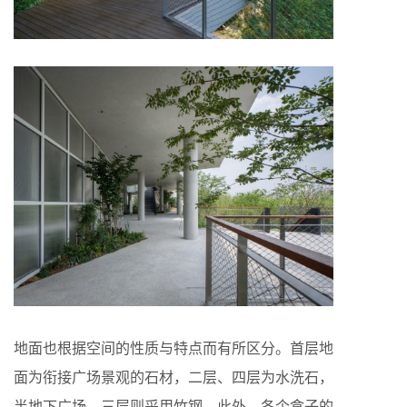
地面也根据空间的性质与特点而有所区分。首层地
面为衔接广场景观的石材，二层、四层为水洗石，
半地下广场、三层则采用竹钢。此外，各个盒子的