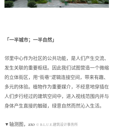
「一半城市；一半自然」
邻里中心作为社区的公共功能，是人们产生交流、
发生关联的重要枢纽。因此我们试图营造一个微缩
的立体街区，用“街巷”逻辑连接空间，带来有趣、
多元的体验。植物作为重要媒介，不经意地穿插在
人们步行经过的建筑空间中，进入视线范围内并与
身体产生直接的触碰，绿意自然而然沁入生活。
▼轴测图，axo
© B.L.U.E.建筑设计事务所