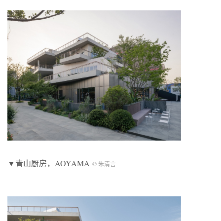
▼青山厨房，AOYAMA
© 朱清言