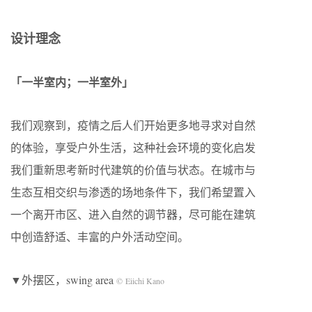
设计理念
「一半室内；一半室外」
我们观察到，疫情之后人们开始更多地寻求对自然
的体验，享受户外生活，这种社会环境的变化启发
我们重新思考新时代建筑的价值与状态。在城市与
生态互相交织与渗透的场地条件下，我们希望置入
一个离开市区、进入自然的调节器，尽可能在建筑
中创造舒适、丰富的户外活动空间。
▼外摆区，swing area
© Eiichi Kano