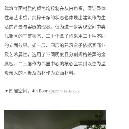
建筑立面材质的颜色均控制在灰白色系，保证整体
性与艺术感。纯粹干净的状态也体现出建筑作为生
活的背景与容器的理念。但为进一步实现空间中类
似街区的丰富状态，二十个盒子均采用二十种不同
的立面效果。如一层、四层的建筑盒子依据其商业
及艺术属性，选用了不同明度且分割规格差异的金
属板。二三层作为邻里中心的核心区块则以更为温
暖亲人的木板及石材作为立面材料。
▼四层空间，4th floor space
© Eiichi Kano