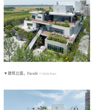
▼建筑立面，Facade
© Eiichi Kano