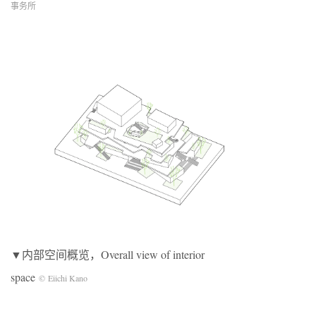
事务所
▼内部空间概览，Overall view of interior
space
© Eiichi Kano