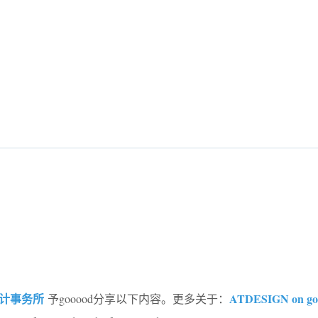
计事务所
ATDESIGN on go
予gooood分享以下内容。更多关于：