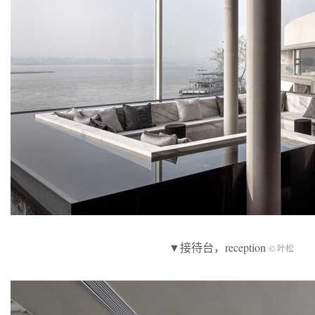
▼接待台，reception
© 叶松