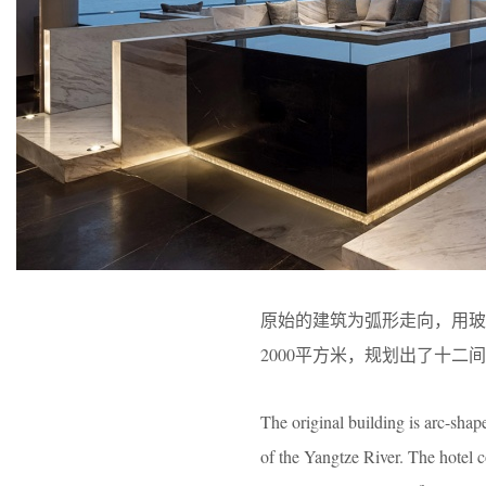
原始的建筑为弧形走向，用玻
2000平方米，规划出了十
The original building is arc-shap
of the Yangtze River. The hotel c